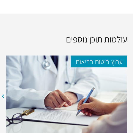
עולמות תוכן נוספים
ערוץ ביטוח בריאות