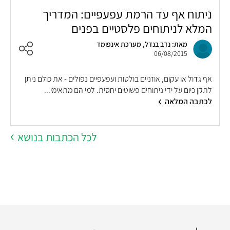
ניתוח אף עד הרמת עפעפיים: המדריך
המלא לניתוחים פלסטיים בפנים
מאת: נדב בנדל, מערכת אינפומד
06/08/2015
אף גדול או עקום, אוזניים בולטות ועפעפיים נפולים - את כולם ניתן
לתקן כיום על ידי ניתוחים פשוטים יחסית. למי הם מתאימי...
לכתבה המלאה
לכל הכתבות בנושא