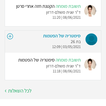
תשובת מומחה
הקטנת חזה אחרי סרטן
ד"ר שגית משולם-דרזון
08/06/2021 | 11:20
סימטריה של הפטמות
בת 26
03/05/2021 | 12:09
תשובת מומחה
סימטריה של הפטמות
ד"ר שגית משולם-דרזון
08/06/2021 | 11:18
לכל השאלות