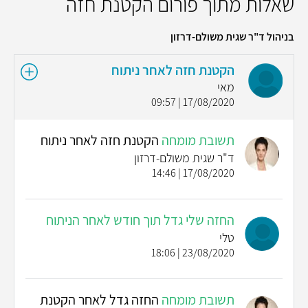
שאלות מתוך פורום הקטנת חזה
בניהול ד"ר שגית משולם-דרזון
הקטנת חזה לאחר ניתוח
מאי
17/08/2020 | 09:57
תשובת מומחה
הקטנת חזה לאחר ניתוח
ד"ר שגית משולם-דרזון
17/08/2020 | 14:46
החזה שלי גדל תוך חודש לאחר הניתוח
טלי
23/08/2020 | 18:06
תשובת מומחה
החזה גדל לאחר הקטנת