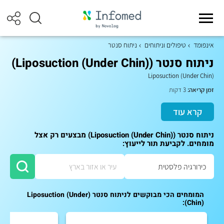
אינפומד
טיפולים וניתוחים
ניתוח סנטר
ניתוח סנטר (Liposuction (Under Chin))
Liposuction (Under Chin)
זמן קריאה:
3 דקות
קרא עוד
ניתוח סנטר (Liposuction (Under Chin)) מבצעים רק אצל
מומחים. לקביעת תור לייעוץ:
המומחים הכי מבוקשים לניתוח סנטר (Liposuction (Under
Chin)):