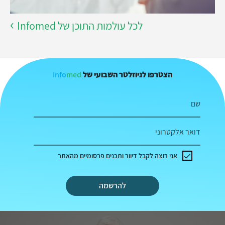
לכל עולמות התוכן של Infomed
Info
med
הצטרפו לניוזלטר השבועי של
שם
דואר אלקטרוני
אני רוצה לקבל דיוור ותכנים פרסומיים מהאתר
להרשמה