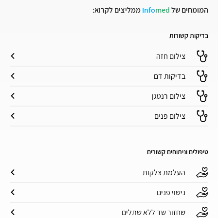
המומחים של
med
Info
ממליצים לקרוא:
בדיקות קשורות
צילום חזה
בדיקות דם
צילום רנטגן
צילום פנים
טיפולים וניתוחים קשורים
העלמת צלקות
נישוי פנים
שחזור שד ללא שתלים