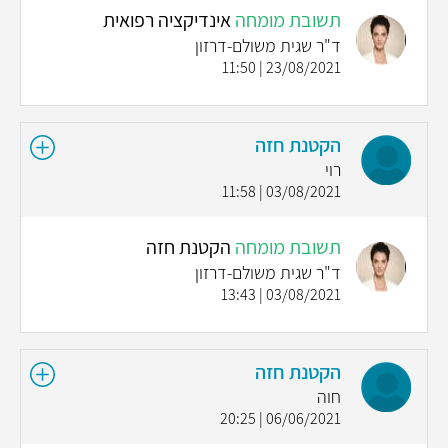
תשובת מומחה
אינדיקציה רפואית
ד"ר שגית משולם-דרזון
23/08/2021 | 11:50
הקטנת חזה
רוי
03/08/2021 | 11:58
תשובת מומחה
הקטנת חזה
ד"ר שגית משולם-דרזון
03/08/2021 | 13:43
הקטנת חזה
חוה
06/06/2021 | 20:25