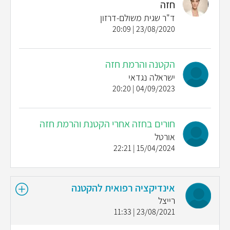
חזה
ד"ר שגית משולם-דרזון
23/08/2020 | 20:09
הקטנה והרמת חזה
ישראלה נגדאי
04/09/2023 | 20:20
חורים בחזה אחרי הקטנת והרמת חזה
אורטל
15/04/2024 | 22:21
אינדיקציה רפואית להקטנה
רייצל
23/08/2021 | 11:33