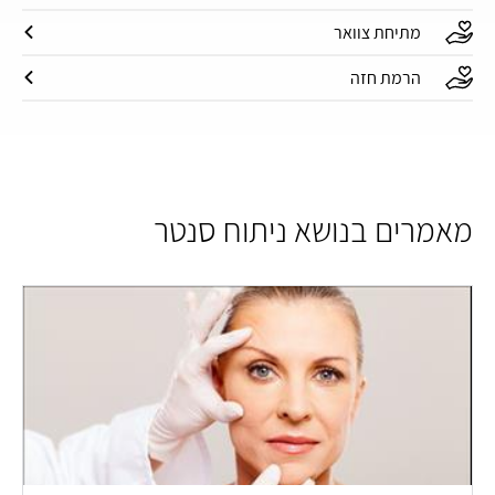
מתיחת צוואר
הרמת חזה
מאמרים בנושא ניתוח סנטר