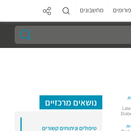
ורומים
מחשבונים
ת
נושאים מרכזיים
Lat
Diabe
ית
טיפולים וניתוחים קשורים