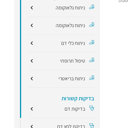
Diab
ניתוח גלאוקומה
ניתוח גלאוקומה
ניתוח כלי דם
טיפול תרופתי
ניתוח בריאטרי
בדיקות קשורות
בדיקות דם
בדיקת לחץ דם