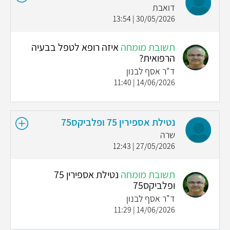
דואבת
30/05/2026 | 13:54
תשובת מומחה
איזה רופא לטפל בבעיה
הרפואית?
ד"ר אסף לבנון
14/06/2026 | 11:40
נטילת אספירין 75 ופלביקס75
שרה
27/05/2026 | 12:43
תשובת מומחה
נטילת אספירין 75
ופלביקס75
ד"ר אסף לבנון
14/06/2026 | 11:29