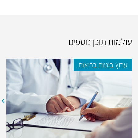
עולמות תוכן נוספים
ערוץ ביטוח בריאות