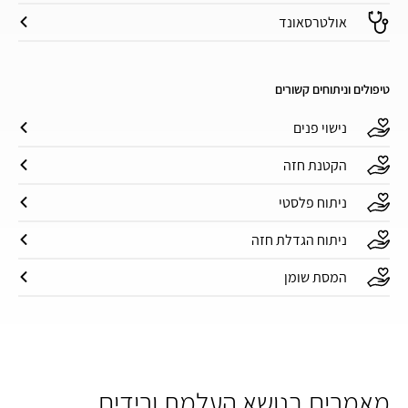
אולטרסאונד
טיפולים וניתוחים קשורים
נישוי פנים
הקטנת חזה
ניתוח פלסטי
ניתוח הגדלת חזה
המסת שומן
מאמרים בנושא העלמת ורידים