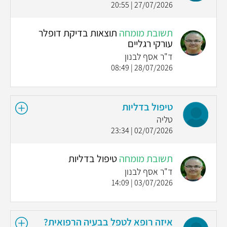
27/07/2026 | 20:55
תשובת מומחה
תוצאות בדיקת דופלר
עורקי רגליים
ד"ר אסף לבנון
28/07/2026 | 08:49
טיפול בדליות
טליה
02/07/2026 | 23:34
תשובת מומחה
טיפול בדליות
ד"ר אסף לבנון
03/07/2026 | 14:09
איזה רופא לטפל בבעיה הרפואית?