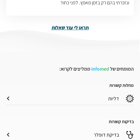
ונזכרתי בהם רק בזמן מאמץ. לפני כחוד
תראו לי עוד שאלות
המומחים של
med
Info
ממליצים לקרוא:
מחלות קשורות
דליות
בדיקות קשורות
בדיקת דופלר