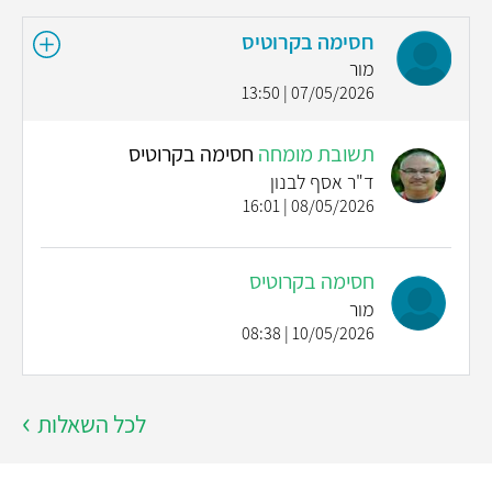
חסימה בקרוטיס
מור
07/05/2026 | 13:50
תשובת מומחה
חסימה בקרוטיס
ד"ר אסף לבנון
08/05/2026 | 16:01
חסימה בקרוטיס
מור
10/05/2026 | 08:38
לכל השאלות