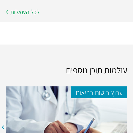
לכל השאלות
עולמות תוכן נוספים
ערוץ ביטוח בריאות