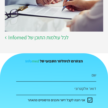
לכל עולמות התוכן של Infomed
Info
med
הצטרפו לניוזלטר השבועי של
שם
דואר אלקטרוני
אני רוצה לקבל דיוור ותכנים פרסומיים מהאתר