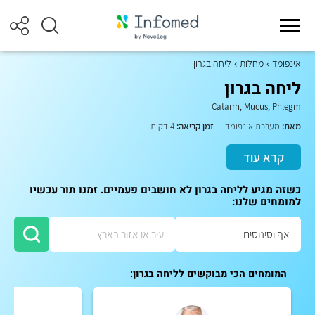
אינפומד
מחלות
ליחה בגרון
ליחה בגרון
Catarrh, Mucus, Phlegm
מאת:
מערכת אינפומד
זמן קריאה:
4 דקות
קרא עוד
כשזה מגיע לליחה בגרון לא חושבים פעמיים. זמנו תור עכשיו
למומחים שלנו:
המומחים הכי מבוקשים לליחה בגרון: