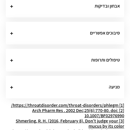
אבחון ובדיקות
סיבוכים אפשריים
טיפולים ותרופות
מניעה
https://throatdisorder.com/throat-disorders/phlegm/
[1]
Arch Pharm Res . 2002 Dec;25(6):770-80. doi:
[2]
10.1007/BF02976990
Shmerling, R. H. (2016, February 8). Don't judge your
[3]
mucus by its color