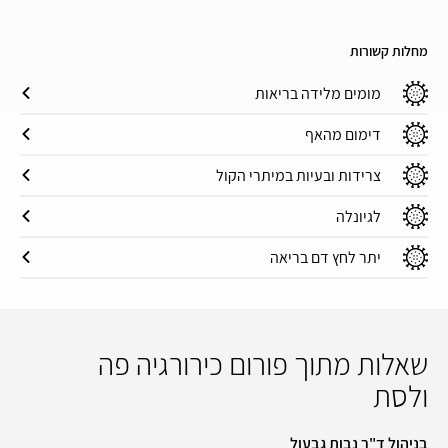
מחלות קשורות
מומים מלידה בריאות
דימום מהאף
צרידות ובעיות במיתרי הקול
לגיונלה
יתר לחץ דם בריאה
שאלות מתוך פורום כירורגיה פה
ולסת
בניהול ד"ר נבות גבעול