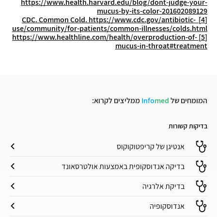
https://www.health.harvard.edu/blog/dont-judge-your-
mucus-by-its-color-201602089129
https://www.cdc.gov/antibiotic-
CDC. Common Cold.
[4]
use/community/for-patients/common-illnesses/colds.html
https://www.healthline.com/health/overproduction-of-
[5]
mucus-in-throat#treatment
המומחים של
med
Info
ממליצים לקרוא:
בדיקות קשורות
אנטיגן של קריפטוקוקוס
בדיקה אנדוסקופית באמצעות אולטרסאונד
בדיקת אלרגיה
אנדוסקופיה