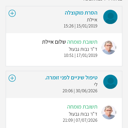
הסרת מוקוצלה
איילת
15/01/2019 | 15:26
תשובת מומחה
שלום איילת
ד"ר נבות גבעול
17/01/2019 | 10:51
טיפול שיניים לפני זומרה.
לי
30/06/2026 | 20:06
תשובת מומחה
ד"ר נבות גבעול
07/07/2026 | 21:09