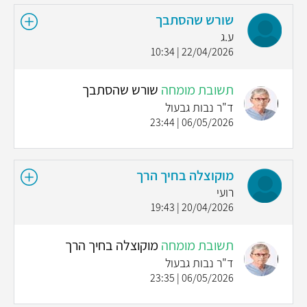
שורש שהסתבך
ע.ג
22/04/2026 | 10:34
תשובת מומחה
שורש שהסתבך
ד"ר נבות גבעול
06/05/2026 | 23:44
מוקוצלה בחיך הרך
רועי
20/04/2026 | 19:43
תשובת מומחה
מוקוצלה בחיך הרך
ד"ר נבות גבעול
06/05/2026 | 23:35