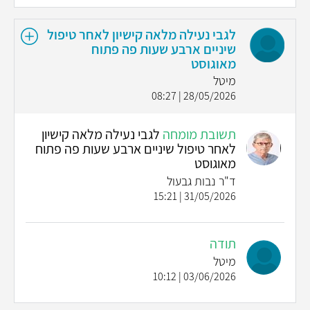
לגבי נעילה מלאה קישיון לאחר טיפול
שיניים ארבע שעות פה פתוח
מאוגוסט
מיטל
28/05/2026 | 08:27
תשובת מומחה
לגבי נעילה מלאה קישיון
לאחר טיפול שיניים ארבע שעות פה פתוח
מאוגוסט
ד"ר נבות גבעול
31/05/2026 | 15:21
תודה
מיטל
03/06/2026 | 10:12