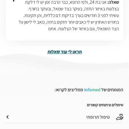
שאלה:
אני בת 24, ולפי הרופא, כבר הרבה זמן יש לי דלקת
בצלעות באיזור החזה, בעיקר בצד שמאל, ובעיקר בחורף.
עשיתי לפני 3 חודשים בערך בדיקות דם כלליות, והן תקינות.
בחודש האחרון יש לי כאבים יותר חזקים בחזה, כואב לי לישון על
הצד השמאלי, וגם באיזור של הצלעות. אתמ
תראו לי עוד שאלות
המומחים של
med
Info
ממליצים לקרוא:
טיפולים וניתוחים קשורים
טיפול תרופתי