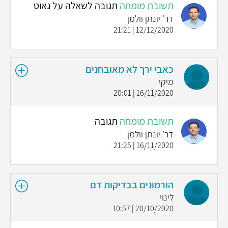
תשובת מומחה
תגובה לשאלה על גאוט
דר' יונתן וולמן
12/12/2020 | 21:21
כאבי ירך לא מאובחנים
מיקי
16/11/2020 | 20:01
תשובת מומחה
תגובה
דר' יונתן וולמן
16/11/2020 | 21:25
הורמונים בבדיקות דם
לינוי
20/10/2020 | 10:57