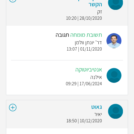
הקשר
זק
28/10/2020 | 10:20
תשובת מומחה
תגובה
דר' יונתן וולמן
01/11/2020 | 13:07
אנטיביוטוקה
אילנה
17/06/2024 | 09:29
גאוט
יאיר
10/12/2020 | 18:50