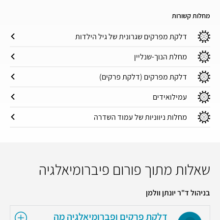
מחלות קשורות
דלקת מפרקים שגרונית של גיל הילדות
מחלת הנוך-שנליין
דלקת מפרקים (דלקת פרקים)
עמילואידים
מחלות ניווניות של עמוד השדרה
שאלות מתוך פורום פיברומיאלגיה
בניהול ד"ר יונתן וולמן
דלקת פרקים ופברומיאלגיה מה