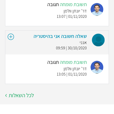
תשובת מומחה
תגובה
דר' יונתן וולמן
01/11/2020 | 13:07
שאלה חשובה אני בהיסטריה
אנני
30/10/2020 | 09:59
תשובת מומחה
תגובה
דר' יונתן וולמן
01/11/2020 | 13:05
לכל השאלות