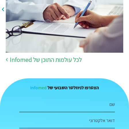
לכל עולמות התוכן של Infomed
Info
med
הצטרפו לניוזלטר השבועי של
שם
דואר אלקטרוני