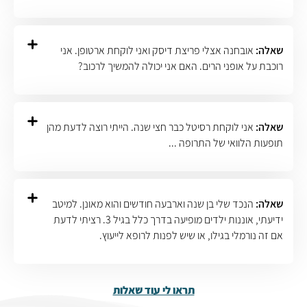
שאלה:
אובחנה אצלי פריצת דיסק ואני לוקחת ארטופן. אני
רוכבת על אופני הרים. האם אני יכולה להמשיך לרכוב?
שאלה:
אני לוקחת רסיטל כבר חצי שנה. הייתי רוצה לדעת מהן
תופעות הלוואי של התרופה ...
שאלה:
הנכד שלי בן שנה וארבעה חודשים והוא מאונן. למיטב
ידיעתי, אוננות ילדים מופיעה בדרך כלל בגיל 3. רציתי לדעת
אם זה נורמלי בגילו, או שיש לפנות לרופא לייעוץ.
תראו לי עוד שאלות