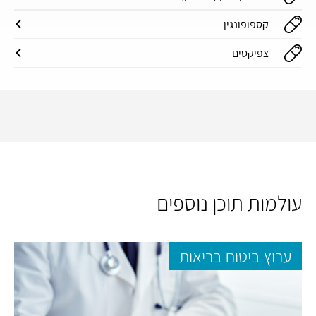
קספופונגין
צפיקסים
עולמות תוכן נוספים
ערוץ ביטוח בריאות