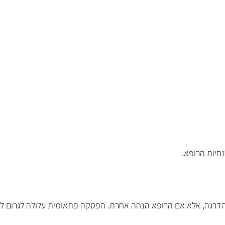
חיות הרופא.
הדרגה, אלא אם הרופא הנחה אחרת. הפסקה פתאומית עלולה לגרום לבח