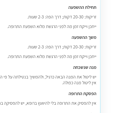
תחילת ההשפעה
זריקות: 20-30 דקות; דרך הפה: 2-3 שעות.
ייתכן וייקח זמן מה לפני הרגשת מלוא השפעת התרופה.
משך ההשפעה
זריקות: 20-30 דקות; דרך הפה: 2-3 שעות.
ייתכן וייקח זמן מה לפני הרגשת מלוא השפעת התרופה.
מנה שנשכחה
יש ליטול את המנה הבאה כרגיל, ולהמשיך בנטילתה על פי הנ
אין ליטול מנה כפולה.
הפסקת התרופה
אין להפסיק את התרופה בלי להיוועץ ברופא, יש להפסיקה ב