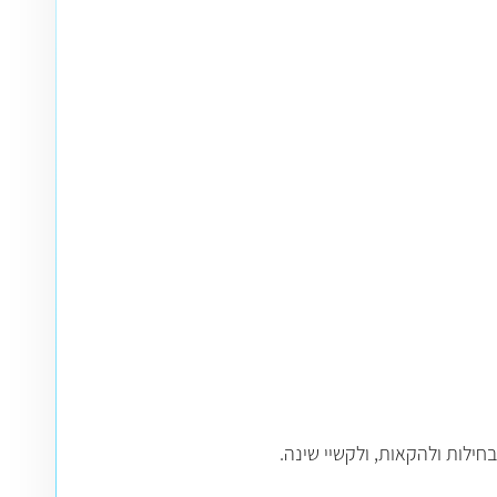
ילות ולהקאות, ולקשיי שינה.