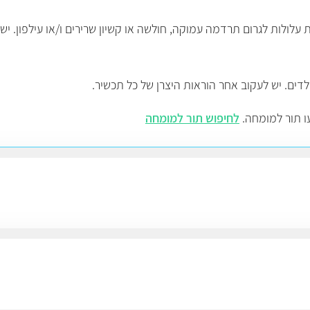
עלולות לגרום תרדמה עמוקה, חולשה או קשיון שרירים ו/או עילפון. יש
דים. יש לעקוב אחר הוראות היצרן של כל תכשיר.
ו תור למומחה.
לחיפוש תור למומחה