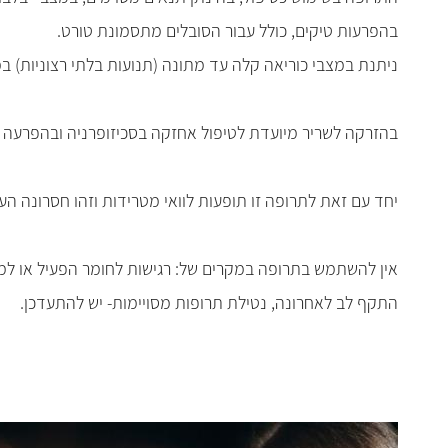
בהפרעות טיקים, כולל עבור הסובלים מתסמונת טורט
.
ניתנת במצבי כוריאה קלה עד מתונה (תנועות בלתי רצוניות) ב
בהזרקה לשריר מיועדת לטיפול אחזקה בסכיזופרניה ובהפרעה 
יחד עם זאת לתרופה זו תופעות לוואי מטרידות וזהו חסרונה העיקר
אין להשתמש בתרופה במקרים של: רגישות לחומר הפעיל או למר
התקף לב לאחרונה, נטילת תרופות מסויימות- יש להתעדכן
.