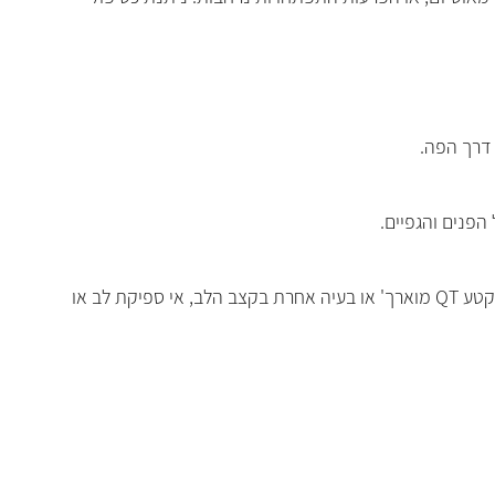
 דרך הפה
.
 הפנים והגפיים
.
קטע
QT
מוארך' או בעיה אחרת בקצב הלב, אי ספיקת לב או