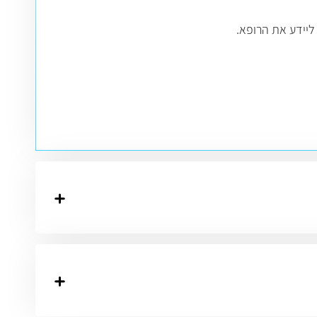
 ליידע את הרופא.