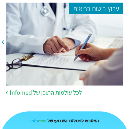
ערוץ ביטוח בריאות
לכל עולמות התוכן של Infomed
Info
med
הצטרפו לניוזלטר השבועי של