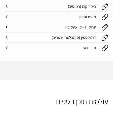
היפריקום (רמוטיב)
מאפרוטילין
סרוקוול - קוואטיאפין
דולוקסטין (סימבלטה, ינטריב)
תיורידאזין
עולמות תוכן נוספים