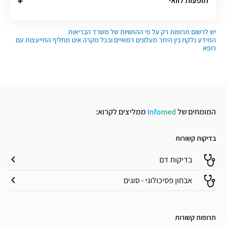
תופעות לוואי
יש לרשום תרופות רק על פי ההתוויות של משרד הבריאות
המידע נלקח בין היתר מעלונים רפואיים ובכל מקרה אינו מחליף התייעצות עם
רופא
המומחים של
med
Info
ממליצים לקרוא:
בדיקות קשורות
בדיקות דם
אבחון פסיכולוגי - סוגים
תרופות קשורות