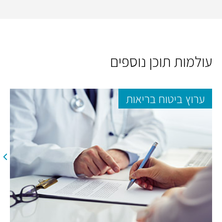
עולמות תוכן נוספים
ערוץ ביטוח בריאות