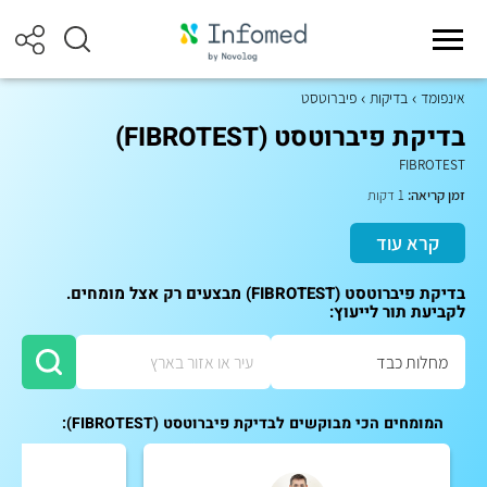
אינפומד
בדיקות
פיברוטסט
בדיקת פיברוטסט (FIBROTEST)
FIBROTEST
זמן קריאה:
1 דקות
קרא עוד
בדיקת פיברוטסט (FIBROTEST) מבצעים רק אצל מומחים.
לקביעת תור לייעוץ:
המומחים הכי מבוקשים לבדיקת פיברוטסט (FIBROTEST):