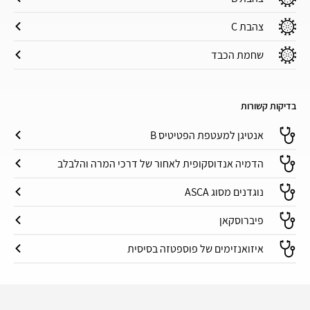
צהבת C
שחמת הכבד
בדיקות קשורות
אנטיגן למעטפת הפטיטיס B
הדמיה אנדוסקופית לאחור של דרכי המרה והלבלב
נוגדנים מסוג ASCA
פיברוסקאן
איזואנזימים של פוספטזה בסיסית