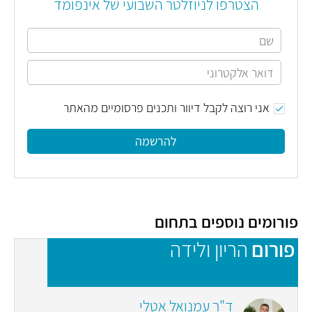
הצטרפו לניוזלטר השבועי של אינפומד
אני רוצה לקבל דיוור ותכנים פרסומיים מהאתר
להרשמה
פורומים נוספים בתחום
פורום
הריון ולידה
פ
ד"ר עמנואל אטלי