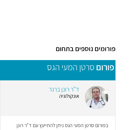
פורומים נוספים בתחום
פורום
סרטן המעי הגס
ד"ר רונן ברנר
אונקולוגיה
בפורום סרטן המעי הגס ניתן להתייעץ עם ד"ר רונן