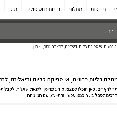
י
תרופות
מחלות
ניתוחים וטיפולים
תוכן
פ
 כרונית, אי ספיקת כליות ודיאליזה, לחץ דם גבוה)
>
רנין
חלת כליות כרונית, אי ספיקת כליות ודיאליזה, לחץ
תר לחץ דם. כאן תוכלו למצוא מידע מהימן, לשאול שאלות ולקבל תמ
דרכים לטפל בו. היכנסו עכשיו והתייעצו עם המומחה