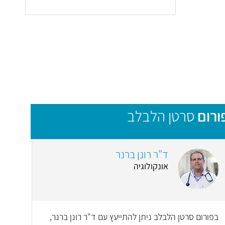
ורום
סרטן הלבלב
ד"ר רונן ברנר
אונקולוגיה
בפורום סרטן הלבלב ניתן להתייעץ עם ד"ר רונן ברנר,