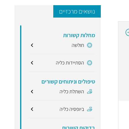
נושאים מרכזיים
מחלות קשורות
חולשה
הסתיידות כליה
טיפולים וניתוחים קשורים
השתלת כליה
ביופסיה כליה
בדיקות קשורות