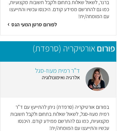
ברנר, לשאול שאלות בתחום ולקבל תשובות מקצועיות,
כמו גם להתרשם ממידע קודם. היכנסו עכשיו והתייעצו
עם המומחה/ית!
לפורום סרטן המעי הגס
פורום
אורטיקריה (סרפדת)
ד"ר רמית מעוז-סגל
אלרגיה ואימונולוגיה
בפורום אורטיקריה (סרפדת) ניתן להתייעץ עם ד"ר
רמית מעוז-סגל, לשאול שאלות בתחום ולקבל תשובות
מקצועיות, כמו גם להתרשם ממידע קודם. היכנסו
עכשיו והתייעצו עם המומחה/ית!