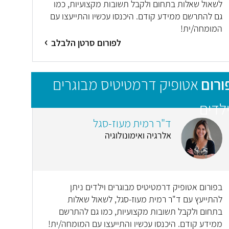
לשאול שאלות בתחום ולקבל תשובות מקצועיות, כמו
גם להתרשם ממידע קודם. היכנסו עכשיו והתייעצו עם
המומחה/ית!
לפורום סרטן הלבלב
ורום
אטופיק דרמטיטיס מבוגרים
ילדים
ד"ר רמית מעוז-סגל
אלרגיה ואימונולוגיה
בפורום אטופיק דרמטיטיס מבוגרים וילדים ניתן
להתייעץ עם ד"ר רמית מעוז-סגל, לשאול שאלות
בתחום ולקבל תשובות מקצועיות, כמו גם להתרשם
ממידע קודם. היכנסו עכשיו והתייעצו עם המומחה/ית!