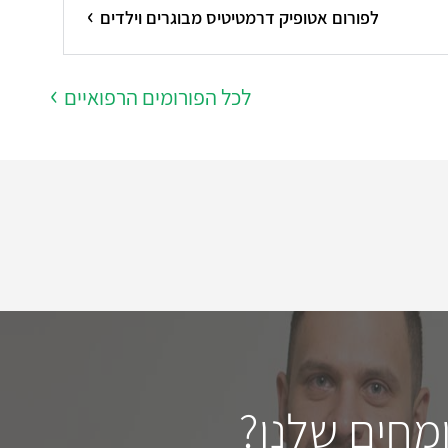
לפורום אטופיק דרמטיטיס מבוגרים וילדים
לכל הפורומים הרפואיים
מחים שלנו?