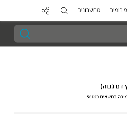
ורומים
מחשבונים
 דם גבוה)
יכה בנושאים כמו אי