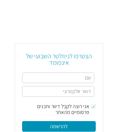
הצטרפו לניוזלטר השבועי של
אינפומד
אני רוצה לקבל דיוור ותכנים
פרסומיים מהאתר
להרשמה