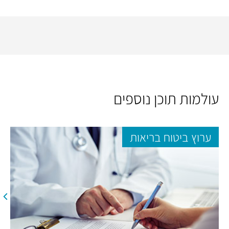
עולמות תוכן נוספים
ערוץ ביטוח בריאות