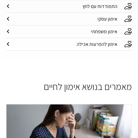
התמודדות עם לחץ
אימון עסקי
אימון משפחתי
אימון להפרעות אכילה
מאמרים בנושא אימון לחיים