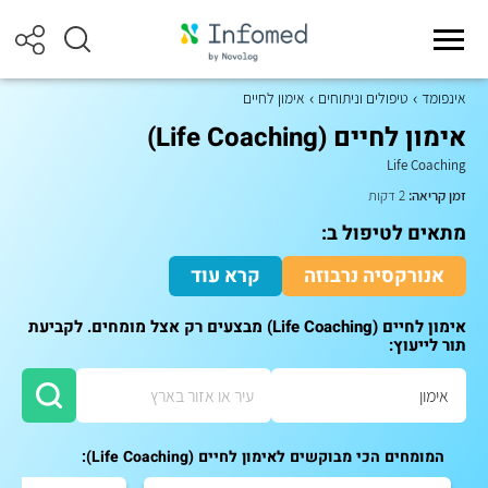
אינפומד
טיפולים וניתוחים
אימון לחיים
אימון לחיים (Life Coaching)
Life Coaching
זמן קריאה:
2 דקות
מתאים לטיפול ב:
אנורקסיה נרבוזה
קרא עוד
אימון לחיים (Life Coaching) מבצעים רק אצל מומחים. לקביעת
תור לייעוץ:
המומחים הכי מבוקשים לאימון לחיים (Life Coaching):