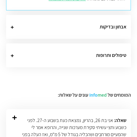
אבחון ובדיקות
טיפולים ותרופות
המומחים של
med
Info
עונים על שאלות:
שאלה:
אני בת 26, בהריון, נמצאת כעת בשבוע ה-27. לפני
כשבוע וחצי עשיתי סקירת מערכות שנייה, והרופא אמר לי
שהמעיים מורחבים ושהכליה בגודל של 5 מ"מ, ואז העלה בפני