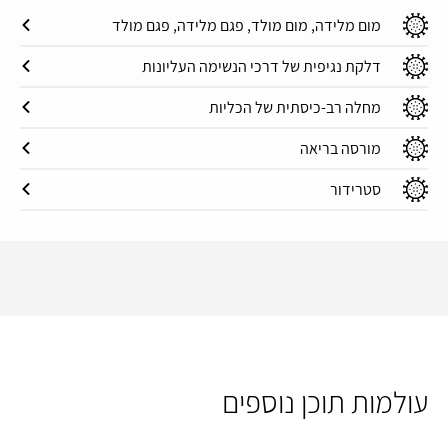
מום מלידה, מום מולד, פגם מלידה, פגם מולד
דלקת נגיפית של דרכי הנשימה העליונות
מחלה רב-כיסתית של הכליות
מורסה בריאה
סטרידור
עולמות תוכן נוספים