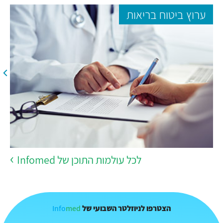
ערוץ ביטוח בריאות
לכל עולמות התוכן של Infomed
Info
med
הצטרפו לניוזלטר השבועי של