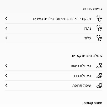
בדיקות קשורות
תפקודי ריאה ותבחיני תגר בילדים צעירים
נתרן
כלור
טיפולים וניתוחים קשורים
השתלת ריאות
השתלת כבד
טיפול תרופתי
מחלות קשורות