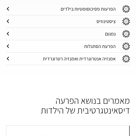
הפרעות פסיכוסומטיות בילדים
ציסטינוזיס
גמגום
הפרעת הסתגלות
אמנזיה אנטרוגרדית ואמנזיה רטרוגרדית
מאמרים בנושא הפרעה
דיסאינטגרטיבית של הילדות