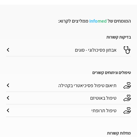
המומחים של
med
Info
ממליצים לקרוא:
בדיקות קשורות
אבחון פסיכולוגי - סוגים
טיפולים וניתוחים קשורים
תיאום טיפול פסיכיאטרי בקהילה
טיפול באוטיזם
טיפול תרופתי
מחלות קשורות