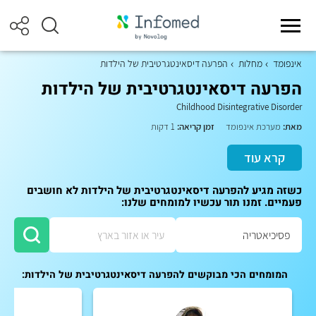
אינפומד
מחלות
הפרעה דיסאינטגרטיבית של הילדות
הפרעה דיסאינטגרטיבית של הילדות
Childhood Disintegrative Disorder
מאת:
מערכת אינפומד
זמן קריאה:
1 דקות
קרא עוד
כשזה מגיע להפרעה דיסאינטגרטיבית של הילדות לא חושבים
פעמיים. זמנו תור עכשיו למומחים שלנו:
המומחים הכי מבוקשים להפרעה דיסאינטגרטיבית של הילדות: