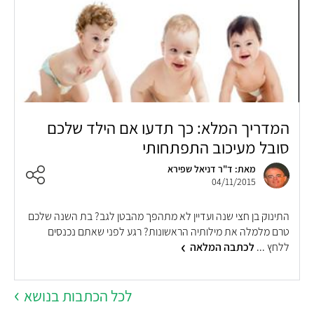
המדריך המלא: כך תדעו אם הילד שלכם
סובל מעיכוב התפתחותי
מאת: ד"ר דניאל שפירא
04/11/2015
התינוק בן חצי שנה ועדיין לא מתהפך מהבטן לגב? בת השנה שלכם
טרם מלמלה את מילותיה הראשונות? רגע לפני שאתם נכנסים
ללחץ ...
לכתבה המלאה
לכל הכתבות בנושא