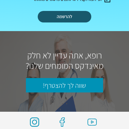
להרשמה
רופא, אתה עדיין לא חלק
מאינדקס המומחים שלנו?
שווה לך להצטרף!