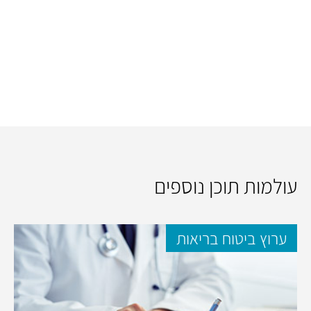
עולמות תוכן נוספים
ערוץ ביטוח בריאות