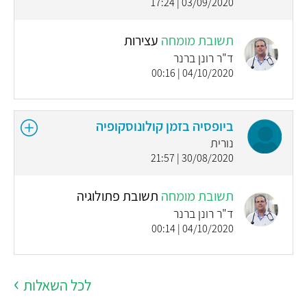
03/09/2020 | 17:24
תשובת מומחה
עצירות
ד"ר רונן ברנר
04/10/2020 | 00:16
ביופסיה בזמן קולונוסקופיה
נורית
30/08/2020 | 21:57
תשובת מומחה
תשובת פתולוגיה
ד"ר רונן ברנר
04/10/2020 | 00:14
לכל השאלות