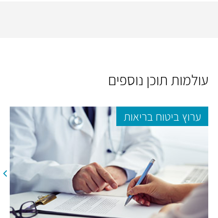
עולמות תוכן נוספים
ערוץ ביטוח בריאות