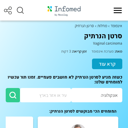
אינפומד
מחלות
סרטן הנרתיק
סרטן הנרתיק
Vaginal carcinoma
מאת:
מערכת אינפומד
זמן קריאה:
3 דקות
קרא עוד
כשזה מגיע לסרטן הנרתיק לא חושבים פעמיים. זמנו תור עכשיו
למומחים שלנו:
המומחים הכי מבוקשים לסרטן הנרתיק: