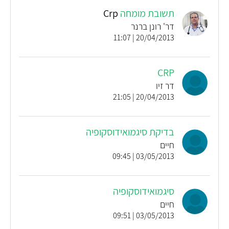
תשובת מומחה
Crp
דר' רונן ברנר
20/04/2013 | 11:07
CRP
דר זיו
20/04/2013 | 21:05
בדיקת סיגמואידוסקופיה
חיים
03/05/2013 | 09:45
סיגמואידוסקופיה
חיים
03/05/2013 | 09:51