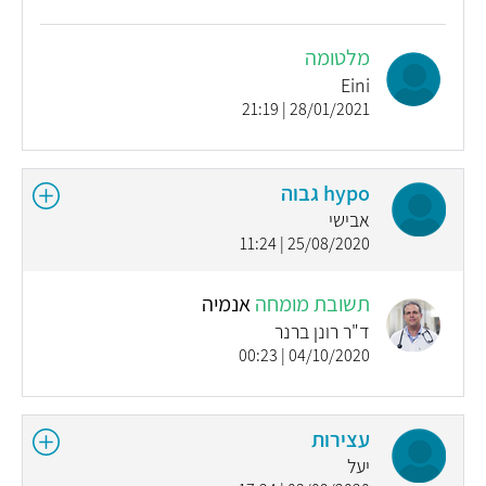
מלטומה
Eini
28/01/2021 | 21:19
hypo גבוה
אבישי
25/08/2020 | 11:24
תשובת מומחה
אנמיה
ד"ר רונן ברנר
04/10/2020 | 00:23
עצירות
יעל