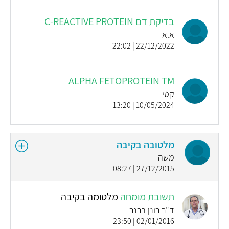
בדיקת דם C-REACTIVE PROTEIN
א.א
22/12/2022 | 22:02
ALPHA FETOPROTEIN TM
קטי
10/05/2024 | 13:20
מלטובה בקיבה
משה
27/12/2015 | 08:27
תשובת מומחה
מלטומה בקיבה
ד"ר רונן ברנר
02/01/2016 | 23:50