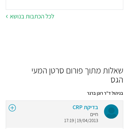
לכל הכתבות בנושא
שאלות מתוך פורום סרטן המעי
הגס
בניהול ד"ר רונן ברנר
בדיקת CRP
חיים
19/04/2013 | 17:19