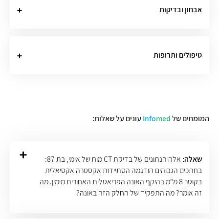
אבחון ובדיקות
טיפולים ותרופות
המומחים של
med
Info
עונים על שאלות:
שאלה:
אלה הנתונים של בדיקת CT מוח של אימי, בת 87:
בחתכים הגבוהים הודגמה הסתיידות אקסטרה אקסיאלית
בקוטר 8 מ"מ בהיקף האונה הפריאטלית האחורית מימין. מה
זה אומר? מה התפקיד של החלק הזה באונה?