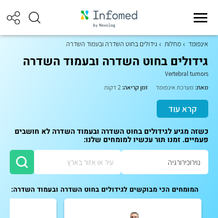
אינפומד
מחלות
גידולים בחוט השדרה ובעמוד השדרה
גידולים בחוט השדרה ובעמוד השדרה
Vertebral tumors
מאת:
מערכת אינפומד
זמן קריאה:
2 דקות
קרא עוד
כשזה מגיע לגידולים בחוט השדרה ובעמוד השדרה לא חושבים
פעמיים. זמנו תור עכשיו למומחים שלנו:
המומחים הכי מבוקשים לגידולים בחוט השדרה ובעמוד השדרה: