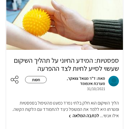
ספסטיות: המידע החיוני על תהליך השיקום
שעשוי לסייע לחיות לצד ההפרעה
מאת: ד"ר מנואל צוואקר,
חסות
מערכת אינפומד
31/10/2021
הליך השיקום הוא חלק בלתי נפרד כמעט מהטיפול בספסטיות
ומטרתו היא ללמד את המטופל כיצד להתמודד עם הלקות הקשה.
אילו אנשי...
לכתבה המלאה