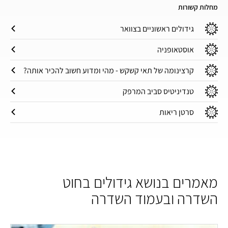
מחלות קשורות
גידולים ראשוניים בצוואר
אוסטאופניה
קרצינומה של תאי קשקש - מהי ומדוע חשוב להכיר אותה?
טנדיניטיס סביב המרפק
סרטן ריאות
מאמרים בנושא גידולים בחוט
השדרה ובעמוד השדרה