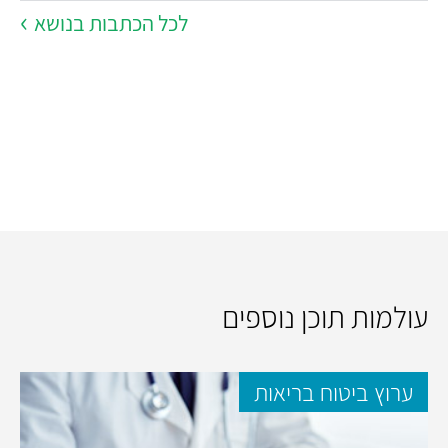
לכל הכתבות בנושא
עולמות תוכן נוספים
ערוץ ביטוח בריאות