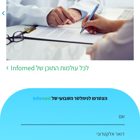
לכל עולמות התוכן של Infomed
Info
med
הצטרפו לניוזלטר השבועי של
שם
דואר אלקטרוני