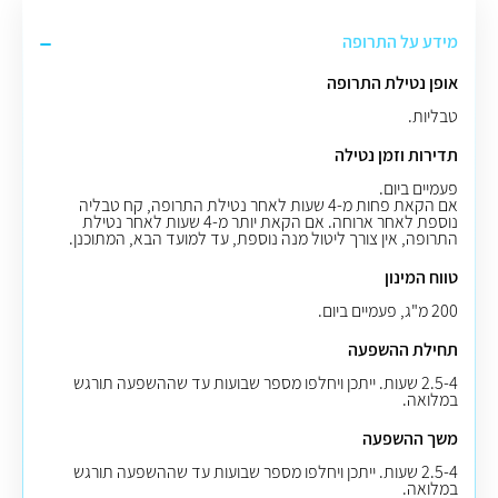
מידע על התרופה
אופן נטילת התרופה
טבליות.
תדירות וזמן נטילה
פעמיים ביום.
אם הקאת פחות מ-4 שעות לאחר נטילת התרופה, קח טבליה
נוספת לאחר ארוחה. אם הקאת יותר מ-4 שעות לאחר נטילת
התרופה, אין צורך ליטול מנה נוספת, עד למועד הבא, המתוכנן.
טווח המינון
200 מ"ג, פעמיים ביום.
תחילת ההשפעה
2.5-4 שעות. ייתכן ויחלפו מספר שבועות עד שההשפעה תורגש
במלואה.
משך ההשפעה
2.5-4 שעות. ייתכן ויחלפו מספר שבועות עד שההשפעה תורגש
במלואה.