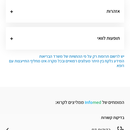
אזהרות
תופעות לוואי
יש לרשום תרופות רק על פי ההתוויות של משרד הבריאות
המידע נלקח בין היתר מעלונים רפואיים ובכל מקרה אינו מחליף התייעצות עם
רופא
המומחים של
med
Info
ממליצים לקרוא:
בדיקות קשורות
בדיקות דם