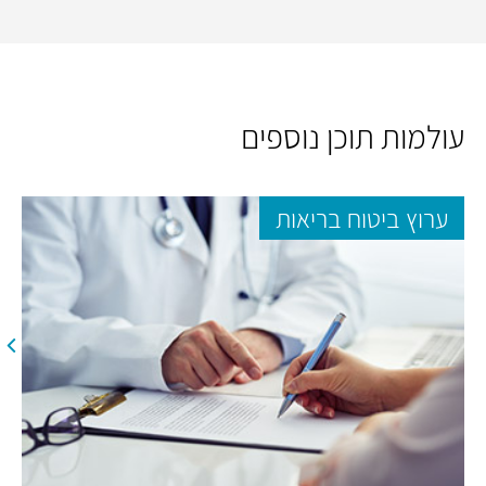
עולמות תוכן נוספים
ערוץ ביטוח בריאות