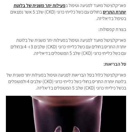
פאריקלציטול מיועד למניעה וטיפול ב
פעילות יתר משנית של בלוטת
יותרת התריס
בחולים עם כשל כלייתי כרוני (CKD) שלב 5 אשר נמצאים
בטיפול בדיאליזה.
בצורת קפסולות:
פאריקלציטול מיועד למניעה וטיפול בפעילות יתר משנית של בלוטת
יותרת התריס בחולים עם כשל כלייתי כרוני (CKD) שלבים 3 ו- 4 ובחולים
עם כשל כלייתי כרוני (CKD) שלב 5 המטופלים בדיאליזה.
סל הבריאות:
פאריקלציטול כלול בסל הבריאות למניעה וטיפול בפעילות יתר משנית של
בלוטת יותרת התריס בחולי כשל כלייתי כרוני (CKD) שלבים 4 ולמטופלים
בכשל כילייתי כרוני (CKD) שלב 5 המטופלים בדיאליזה.