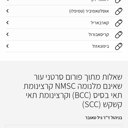
אוסלטאמיביר (טמיפלו)
קארבאריל
קריסאבורול
ביפונאזול
שאלות מתוך פורום סרטני עור
שאינם מלנומה NMSC קרצינומת
תאי בסיס (BCC) וקרצינומת תאי
קשקש (SCC)
בניהול ד"ר גיל טאובר