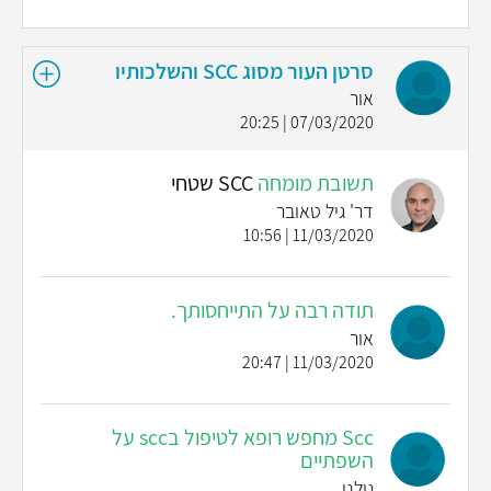
סרטן העור מסוג SCC והשלכותיו
אור
07/03/2020 | 20:25
תשובת מומחה
SCC שטחי
דר' גיל טאובר
11/03/2020 | 10:56
תודה רבה על התייחסותך.
אור
11/03/2020 | 20:47
Scc מחפש רופא לטיפול בscc על
השפתיים
גולני