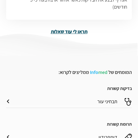
חודשים)
תראו לי עוד שאלות
המומחים של
med
Info
ממליצים לקרוא:
בדיקות קשורות
תבחיני עור
תרופות קשורות
דומפרידון