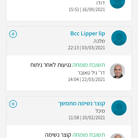
דודו
16/09/2021 | 15:51
Bcc Lipper lip
מלכה
03/03/2021 | 22:13
תשובת מומחה
נגיעות לאחר ניתוח
דר' גיל טאובר
22/03/2021 | 14:04
קוצר נשימה מתמשך
מיכל
10/02/2021 | 11:58
תשובת מומחה
קוצר נשימה