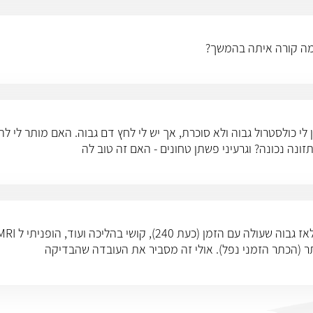
מה קורה איתה בהמשך?
י כולסטרול גבוה ולא סוכרת, אך יש לי לחץ דם גבוה. האם מותר לי לה
נה נכונה? וגרעיני פשתן טחונים - האם זה טוב לה