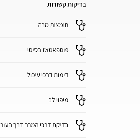
בדיקות קשורות
חומצות מרה
פוספאטאז בסיסי
דימות דרכי עיכול
מיפוי לב
בדיקת דרכי המרה דרך העור