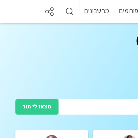
ורומים
מחשבונים
מצאו לי תור