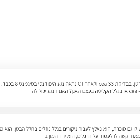
לה
ו גם סוכרת, הוא נאלץ לעבור ניקורים בגלל נוזלים בחלל הבטן. הוא מ
וד קשה לו לעמוד על הרגלים, הוא ירד המון ב