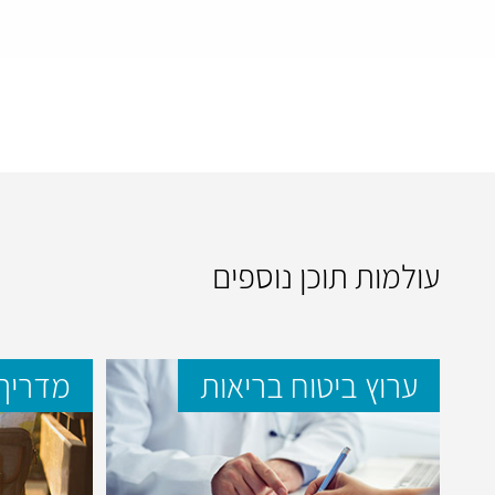
עולמות תוכן נוספים
ערוץ ביטוח בריאות
מדריך 