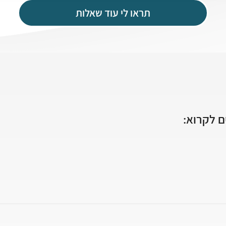
תראו לי עוד שאלות
 לקרוא: