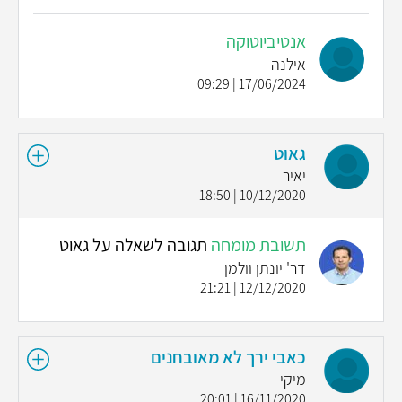
אנטיביוטוקה
אילנה
17/06/2024 | 09:29
גאוט
יאיר
10/12/2020 | 18:50
תשובת מומחה
תגובה לשאלה על גאוט
דר' יונתן וולמן
12/12/2020 | 21:21
כאבי ירך לא מאובחנים
מיקי
16/11/2020 | 20:01