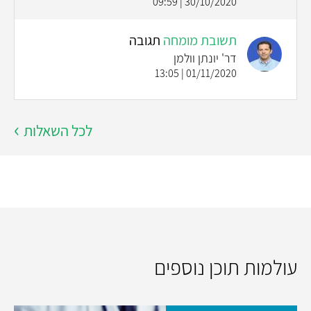
30/10/2020 | 09:59
תשובת מומחה
תגובה
דר' יונתן וולמן
01/11/2020 | 13:05
לכל השאלות
עולמות תוכן נוספים