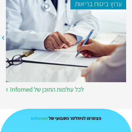
ערוץ ביטוח בריאות
לכל עולמות התוכן של Infomed
Info
med
הצטרפו לניוזלטר השבועי של