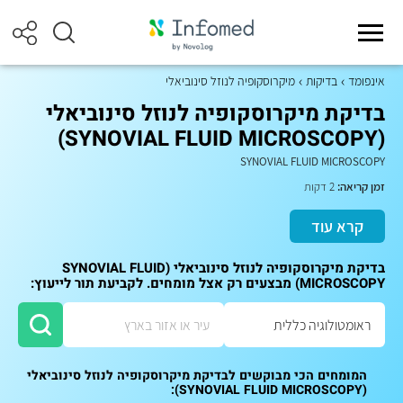
אינפומד
בדיקות
מיקרוסקופיה לנוזל סינוביאלי
בדיקת מיקרוסקופיה לנוזל סינוביאלי
(SYNOVIAL FLUID MICROSCOPY)
SYNOVIAL FLUID MICROSCOPY
זמן קריאה:
2 דקות
קרא עוד
בדיקת מיקרוסקופיה לנוזל סינוביאלי (SYNOVIAL FLUID
MICROSCOPY) מבצעים רק אצל מומחים. לקביעת תור לייעוץ:
המומחים הכי מבוקשים לבדיקת מיקרוסקופיה לנוזל סינוביאלי
(SYNOVIAL FLUID MICROSCOPY):