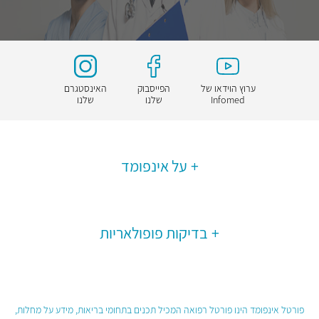
ערוץ הוידאו של
הפייסבוק
האינסטגרם
Infomed
שלנו
שלנו
על אינפומד
בדיקות פופולאריות
פורטל אינפומד הינו פורטל רפואה המכיל תכנים בתחומי בריאות, מידע על מחלות,