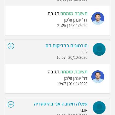
תשובת מומחה
תגובה
דר' יונתן וולמן
16/11/2020 | 21:25
הורמונים בבדיקות דם
לינוי
20/10/2020 | 10:57
תשובת מומחה
תגובה
דר' יונתן וולמן
01/11/2020 | 13:07
שאלה חשובה אני בהיסטריה
אנני