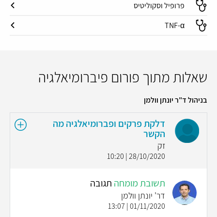
פרופיל וסקוליטיס
TNF-α
שאלות מתוך פורום פיברומיאלגיה
בניהול ד"ר יונתן וולמן
דלקת פרקים ופברומיאלגיה מה
הקשר
זק
28/10/2020 | 10:20
תשובת מומחה
תגובה
דר' יונתן וולמן
01/11/2020 | 13:07