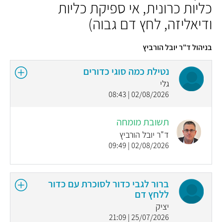
כליות כרונית, אי ספיקת כליות
ודיאליזה, לחץ דם גבוה)
בניהול ד"ר יובל הורביץ
נטילת כמה סוגי כדורים
גלי
02/08/2026 | 08:43
תשובת מומחה
ד"ר יובל הורביץ
02/08/2026 | 09:49
ברור לגבי כדור לסוכרת עם כדור
ללחץ דם
יציק
25/07/2026 | 21:09