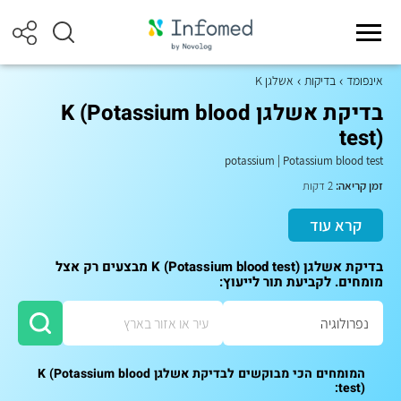
אינפומד
בדיקות
אשלגן K
בדיקת אשלגן K (Potassium blood
test)
potassium
|
Potassium blood test
זמן קריאה:
2 דקות
קרא עוד
בדיקת אשלגן K (Potassium blood test) מבצעים רק אצל
מומחים. לקביעת תור לייעוץ:
המומחים הכי מבוקשים לבדיקת אשלגן K (Potassium blood
test):