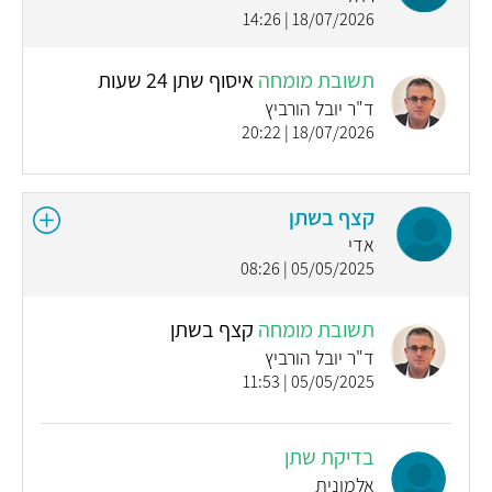
18/07/2026 | 14:26
תשובת מומחה
איסוף שתן 24 שעות
ד"ר יובל הורביץ
18/07/2026 | 20:22
קצף בשתן
אדי
05/05/2025 | 08:26
תשובת מומחה
קצף בשתן
ד"ר יובל הורביץ
05/05/2025 | 11:53
בדיקת שתן
אלמונית