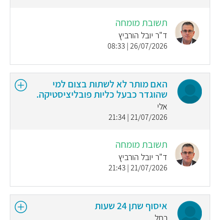
תשובת מומחה
ד"ר יובל הורביץ
26/07/2026 | 08:33
האם מותר לא לשתות בצום למי
שהוגדר כבעל כליות פובליציסטיקה.
אלי
21/07/2026 | 21:34
תשובת מומחה
ד"ר יובל הורביץ
21/07/2026 | 21:43
איסוף שתן 24 שעות
רחל