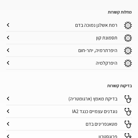
מחלות קשורות
רמת אשלגן נמוכה בדם
תסמונת קון
היפרתרמיה, יתר-חום
היפרקלמיה
בדיקות קשורות
בדיקת מאמץ (ארגומטריה)
נוגדנים עצמיים כנגד IA2
מטאנפרינים בדם
פרוגסטרון