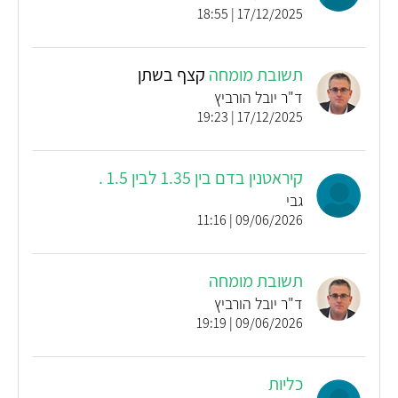
17/12/2025 | 18:55
תשובת מומחה
קצף בשתן
ד"ר יובל הורביץ
17/12/2025 | 19:23
קיראטנין בדם בין 1.35 לבין 1.5 .
גבי
09/06/2026 | 11:16
תשובת מומחה
ד"ר יובל הורביץ
09/06/2026 | 19:19
כליות