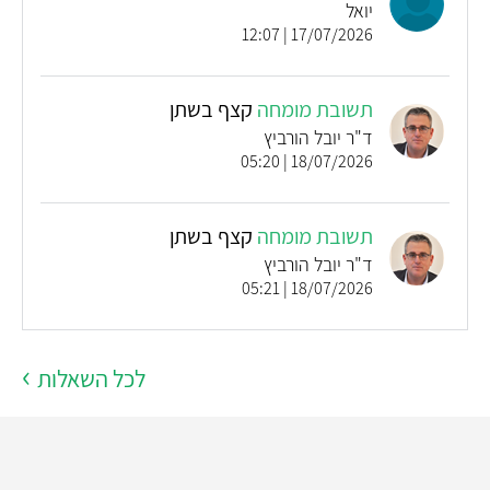
יואל
17/07/2026 | 12:07
תשובת מומחה
קצף בשתן
ד"ר יובל הורביץ
18/07/2026 | 05:20
תשובת מומחה
קצף בשתן
ד"ר יובל הורביץ
18/07/2026 | 05:21
לכל השאלות