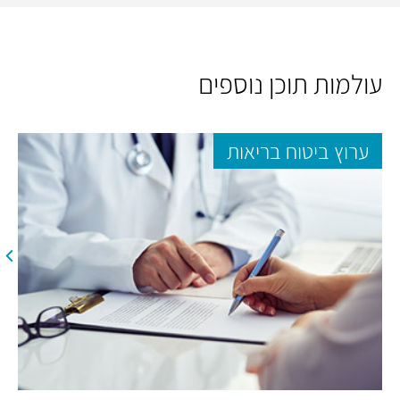
עולמות תוכן נוספים
ערוץ ביטוח בריאות