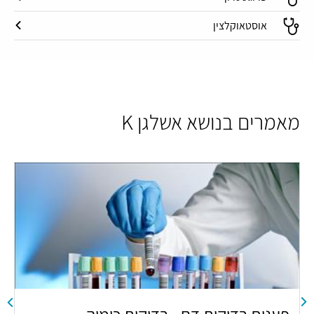
אוסטאוקלצין
מאמרים בנושא אשלגן K