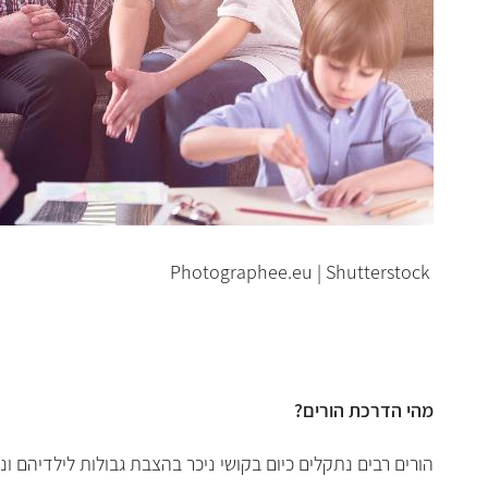
Photographee.eu | Shutterstock
מהי הדרכת הורים?
הורים רבים נתקלים כיום בקושי ניכר בהצבת גבולות לילדיהם 