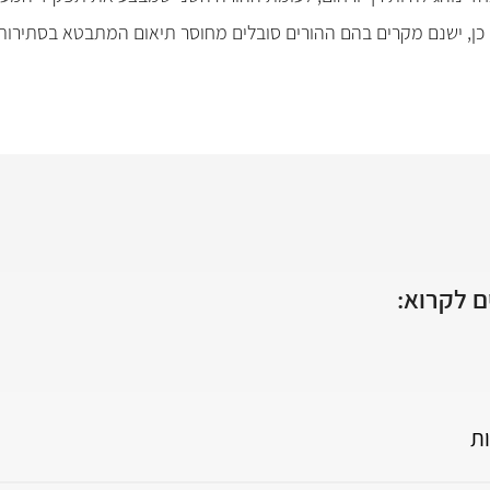
ו כן, ישנם מקרים בהם ההורים סובלים מחוסר תיאום המתבטא בסתירות
 לקרוא:
ת