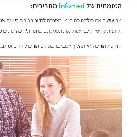
המומחים של
med
Info
מסבירים:
תרופות קריטיות לבריאותו או נתפס גונב מחנויות? ומה עושי
הדרכת הורים היא תהליך ייעוצי בו מונחים הורים לילדים ומ