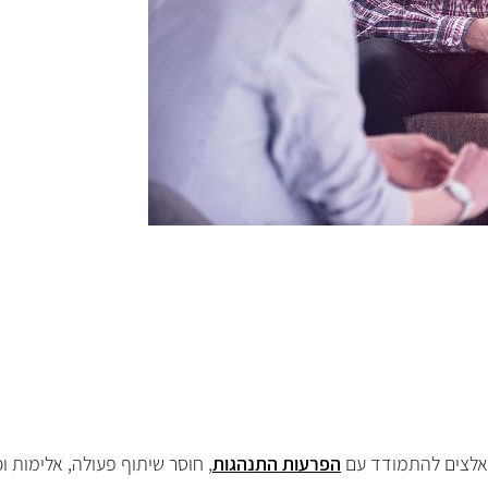
ונאלצים להתמודד עם
הפרעות התנהגות
, חוסר שיתוף פעולה, אלימות וכ