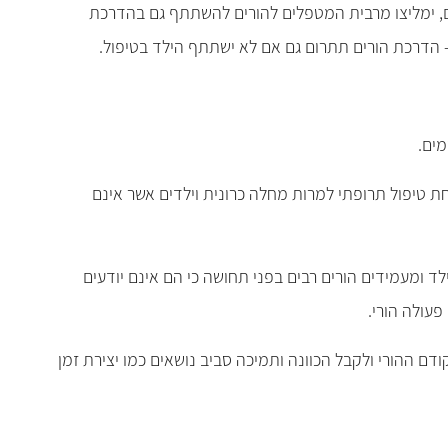
יים, ימליצו מרבית המטפלים להורים להשתתף גם בהדרכת
ת- הדרכת הורים תתרום גם אם לא ישתתף הילד בטיפול.
מים.
חת טיפול תרופתי למרות מחלה כרונית וילדים אשר אינם
לד ומעמידים הורים רבים בפני תחושה כי הם אינם יודעים
פעולה הורי.
דם ההורי ולקבל הכוונה ותמיכה סביב נושאים כמו יצירת זמן