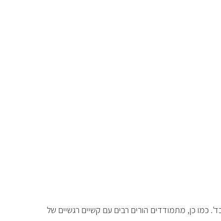
ד'. כמו כן, מתמודדים הורים רבים עם קשיים רגשיים של