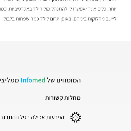
יותר, כלים אשר יאפשרו לו להתנהל מול הילד באסרטיביות. כמ
ליישב מחלוקות ביניהם, באופן יגרום לילד כמה שפחות בלבול.
המומחים של
med
Info
ממליצים
מחלות קשורות
הפרעות אכילה בגיל ההתבגרו