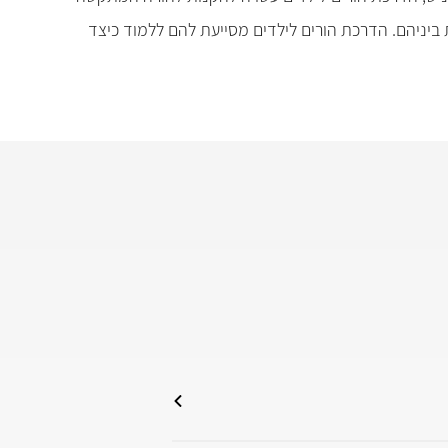
 ביניהם. הדרכת הורים לילדים מסייעת להם ללמוד כיצד