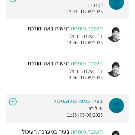
יוסי כהן
11/08/2025 | 13:44
תשובת מומחה
רגישות באה והולכת
ד"ר אילנה דריאל
11/08/2025 | 14:46
תשובת מומחה
רגישות באה והולכת
ד"ר אילנה דריאל
11/08/2025 | 14:46
בעיה במערכת העיכול
אייל בר
05/06/2025 | 11:15
תשובת מומחה
בעיה במערכת העיכול