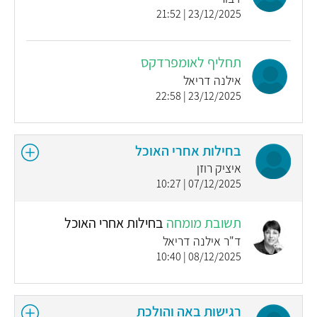
23/12/2025 | 21:52
תחליף לאומפרדקס
אילנה דריאל
23/12/2025 | 22:58
בחילות אחרי האוכל
איציק רוזן
07/12/2025 | 10:27
תשובת מומחה
בחילות אחרי האוכל
ד"ר אילנה דריאל
08/12/2025 | 10:40
רגישות באה והולכת