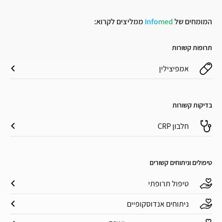
המומחים של
med
Info
ממליצים לקרוא:
תרופות קשורות
אמפיצילין
בדיקות קשורות
חלבון CRP
טיפולים וניתוחים קשורים
טיפול תרופתי
ניתוחים אנדוסקופיים