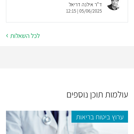
ד"ר אילנה דריאל
05/06/2025 | 12:15
לכל השאלות
עולמות תוכן נוספים
ערוץ ביטוח בריאות