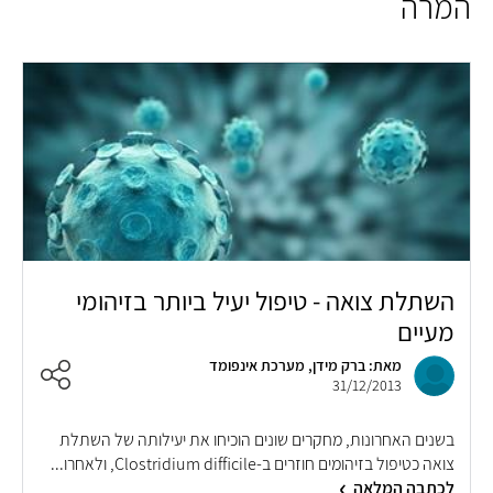
המרה
השתלת צואה - טיפול יעיל ביותר בזיהומי
מעיים
מאת: ברק מידן, מערכת אינפומד
31/12/2013
בשנים האחרונות, מחקרים שונים הוכיחו את יעילותה של השתלת
צואה כטיפול בזיהומים חוזרים ב-Clostridium difficile, ולאחרו...
לכתבה המלאה