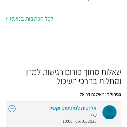
לכל הכתבות בנושא
שאלות מתוך פורום רגישות למזון
ומחלות בדרכי העיכול
בניהול ד"ר אילנה דריאל
אלרגיה לפיסטוק וקשיו
עלי
05/01/2026 | 10:08