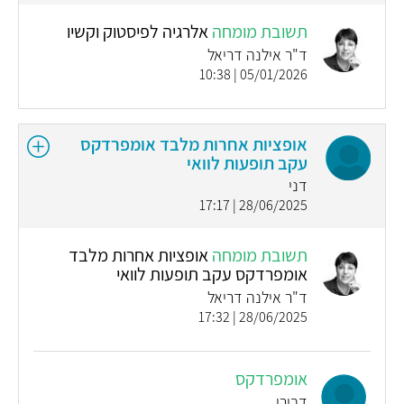
תשובת מומחה
אלרגיה לפיסטוק וקשיו
ד"ר אילנה דריאל
05/01/2026 | 10:38
אופציות אחרות מלבד אומפרדקס
עקב תופעות לוואי
דני
28/06/2025 | 17:17
תשובת מומחה
אופציות אחרות מלבד
אומפרדקס עקב תופעות לוואי
ד"ר אילנה דריאל
28/06/2025 | 17:32
אומפרדקס
דבורי