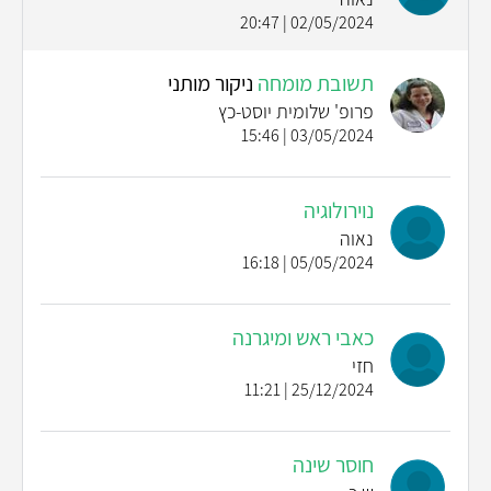
02/05/2024 | 20:47
תשובת מומחה
ניקור מותני
פרופ' שלומית יוסט-כץ
03/05/2024 | 15:46
נוירולוגיה
נאוה
05/05/2024 | 16:18
כאבי ראש ומיגרנה
חזי
25/12/2024 | 11:21
חוסר שינה