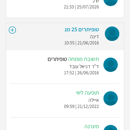
ש כ
25/07/2026 | 21:33
טופיתרים 25 מג
דינה
21/06/2016 | 10:55
תשובת מומחה
טופיתרים
ד"ר דניאל עובד
26/06/2016 | 17:52
תופעה ליווי
איילה
21/12/2022 | 09:59
מיגרנה