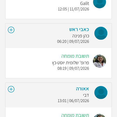
Galit
11/07/2026 | 12:05
כאבי ראש
כהן פנינה
09/07/2026 | 06:20
תשובת מומחה
פרופ' שלומית יוסט-כץ
09/07/2026 | 08:19
אאורה
דבי
06/07/2026 | 13:01
תשובת מומחה