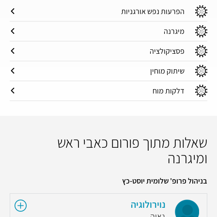
הפרעות נפש אורגניות
מיגרנה
פסציקולציה
שיתוק מוחין
דלקות מוח
שאלות מתוך פורום כאבי ראש
ומיגרנה
בניהול פרופ' שלומית יוסט-כץ
נוירולוגיה
נאוה