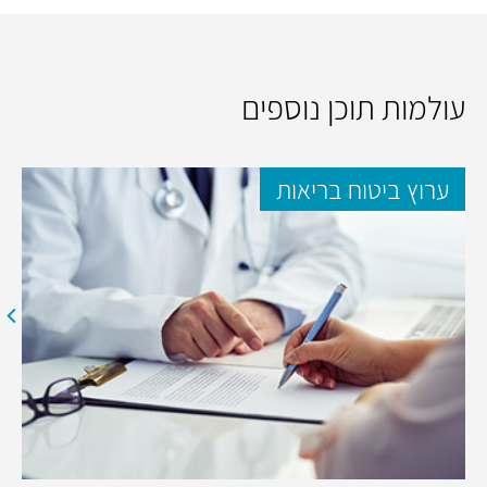
עולמות תוכן נוספים
ערוץ ביטוח בריאות