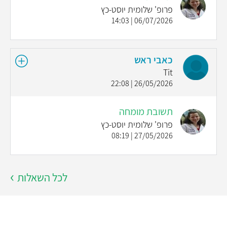
פרופ' שלומית יוסט-כץ
06/07/2026 | 14:03
כאבי ראש
Tit
26/05/2026 | 22:08
תשובת מומחה
פרופ' שלומית יוסט-כץ
27/05/2026 | 08:19
לכל השאלות