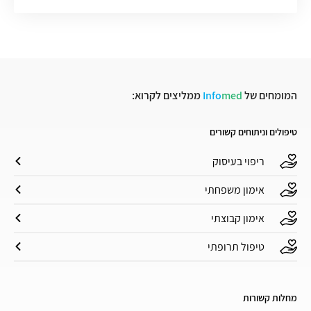
המומחים של
med
Info
ממליצים לקרוא:
טיפולים וניתוחים קשורים
ריפוי בעיסוק
אימון משפחתי
אימון קבוצתי
טיפול תרופתי
מחלות קשורות