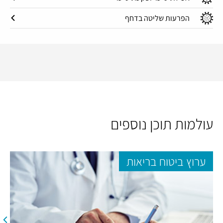
הפרעות שליטה בדחף
עולמות תוכן נוספים
ערוץ ביטוח בריאות