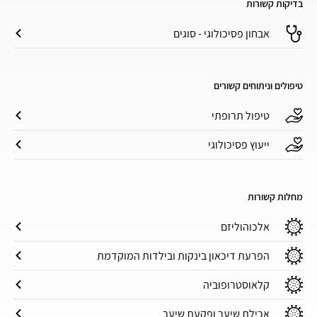
בדיקות קשורות
אבחון פסיכולוגי - סוגים
טיפולים וניתוחים קשורים
טיפול תרופתי
ייעוץ פסיכולוגי
מחלות קשורות
אלכוהוליזם
הפרעת דיכאון בינקות ובילדות המוקדמת
קלאוסטרופוביה
אכילת שיער ופקעת שיער