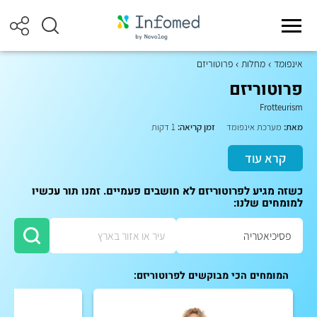
אינפומד
מחלות
פרוטוריזם
פרוטוריזם
Frotteurism
מאת:
מערכת אינפומד
זמן קריאה:
1 דקות
קרא עוד
כשזה מגיע לפרוטוריזם לא חושבים פעמיים. זמנו תור עכשיו
למומחים שלנו:
המומחים הכי מבוקשים לפרוטוריזם: