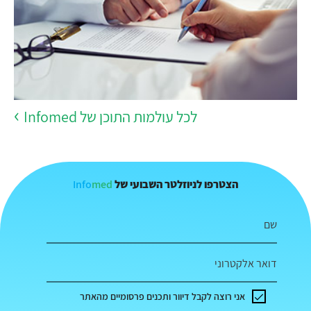
לכל עולמות התוכן של Infomed
Info
med
הצטרפו לניוזלטר השבועי של
שם
דואר אלקטרוני
אני רוצה לקבל דיוור ותכנים פרסומיים מהאתר