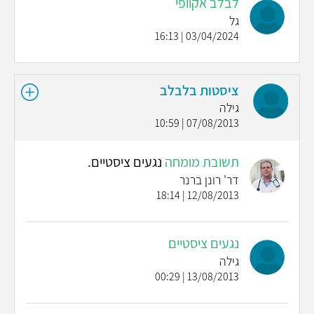
לבלב אקוופי
גל
03/04/2024 | 16:13
ציסטות בלבלב
גילה
07/08/2013 | 10:59
תשובת מומחה
נגעים ציסטיים.
דר' רונן ברנר
12/08/2013 | 18:14
נגעים ציסטיים
גילה
13/08/2013 | 00:29