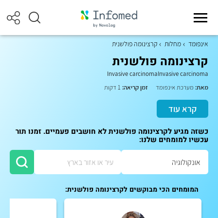
אינפומד
מחלות
קרצינומה פולשנית
קרצינומה פולשנית
Invasive carcinomaInvasive carcinoma
מאת:
מערכת אינפומד
זמן קריאה:
1 דקות
קרא עוד
כשזה מגיע לקרצינומה פולשנית לא חושבים פעמיים. זמנו תור
עכשיו למומחים שלנו:
המומחים הכי מבוקשים לקרצינומה פולשנית: