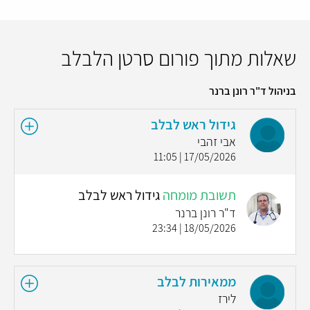
שאלות מתוך פורום סרטן הלבלב
בניהול ד"ר רונן ברנר
גידול ראש לבלב
אבי זהבי
17/05/2026 | 11:05
תשובת מומחה
גידול ראש לבלב
ד"ר רונן ברנר
18/05/2026 | 23:34
ממאירות לבלב
לירז