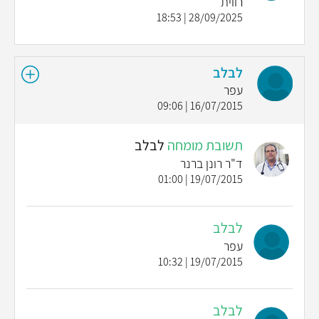
רווית
28/09/2025 | 18:53
לבלב
עפר
16/07/2015 | 09:06
תשובת מומחה
לבלב
ד"ר רונן ברנר
19/07/2015 | 01:00
לבלב
עפר
19/07/2015 | 10:32
לבלב