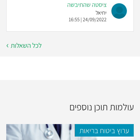
ציסטה שהתיבשה
יחיאל
24/09/2022 | 16:55
לכל השאלות
עולמות תוכן נוספים
ערוץ ביטוח בריאות