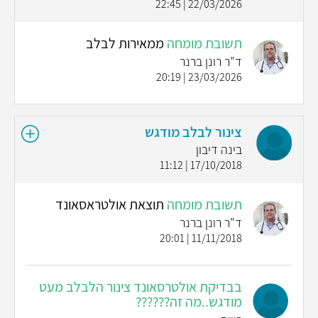
22/03/2026 | 22:45
תשובת מומחה
ממאירות לבלב
ד"ר רונן ברנר
23/03/2026 | 20:19
צינור לבלב מודגש
בינה דיבון
17/10/2018 | 11:12
תשובת מומחה
תוצאת אולטראסאונד
ד"ר רונן ברנר
11/11/2018 | 20:01
בבדיקת אולטרסאונד צינור הלבלב מעט
מודגש..מה זה??????