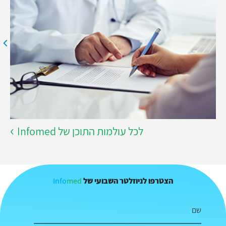
לכל עולמות התוכן של Infomed
Info
med
הצטרפו לניוזלטר השבועי של
שם