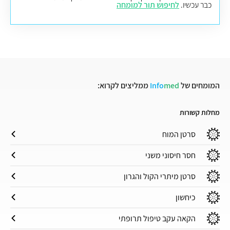
כבר עכשיו.
לחיפוש תור למומחה
המומחים של
med
Info
ממליצים לקרוא:
מחלות קשורות
סרטן המוח
חסר חיסוני משני
סרטן מיתרי הקול והגרון
כיחשון
הקאה עקב טיפול תרופתי