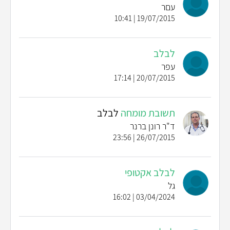
עםר
19/07/2015 | 10:41
לבלב
עפר
20/07/2015 | 17:14
תשובת מומחה
לבלב
ד"ר רונן ברנר
26/07/2015 | 23:56
לבלב אקטופי
גל
03/04/2024 | 16:02