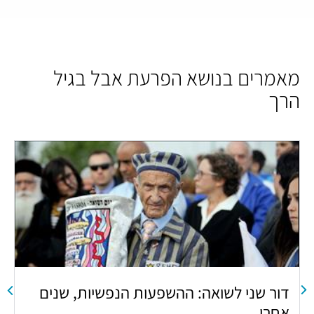
מאמרים בנושא הפרעת אבל בגיל
הרך
דור שני לשואה: ההשפעות הנפשיות, שנים
ל
אחרי
ה