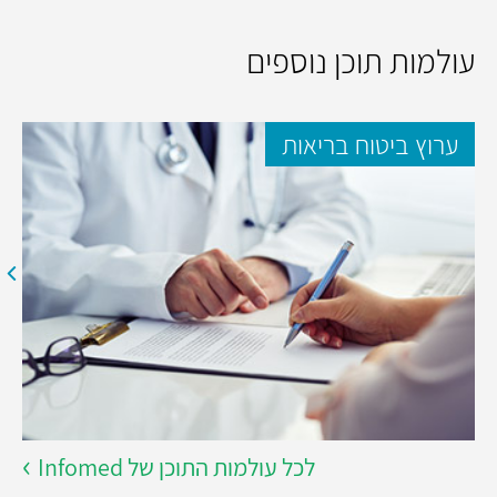
עולמות תוכן נוספים
ערוץ ביטוח בריאות
לכל עולמות התוכן של Infomed