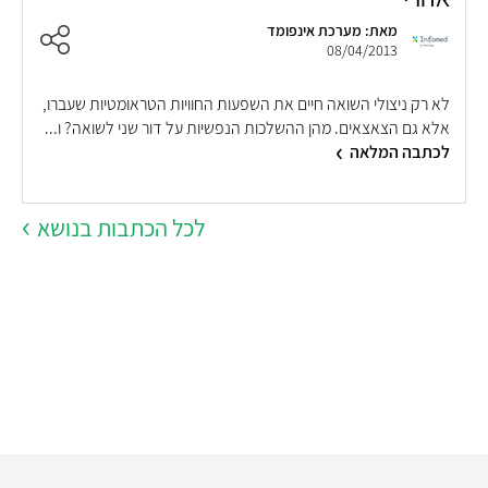
מאת: מערכת אינפומד
08/04/2013
לא רק ניצולי השואה חיים את השפעות החוויות הטראומטיות שעברו,
ה
אלא גם הצאצאים. מהן ההשלכות הנפשיות על דור שני לשואה? ו...
ל
לכתבה המלאה
ל
לכל הכתבות בנושא