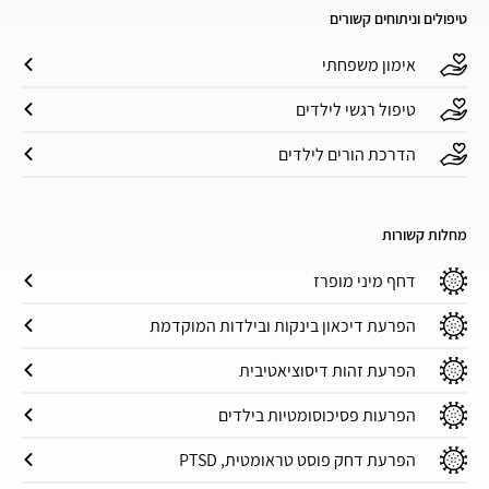
טיפולים וניתוחים קשורים
אימון משפחתי
טיפול רגשי לילדים
הדרכת הורים לילדים
מחלות קשורות
דחף מיני מופרז
הפרעת דיכאון בינקות ובילדות המוקדמת
הפרעת זהות דיסוציאטיבית
הפרעות פסיכוסומטיות בילדים
הפרעת דחק פוסט טראומטית, PTSD