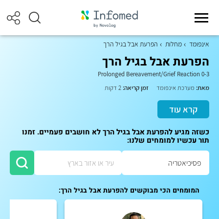
אינפומד
מחלות
הפרעת אבל בגיל הרך
הפרעת אבל בגיל הרך
Prolonged Bereavement/Grief Reaction 0-3
מאת:
מערכת אינפומד
זמן קריאה:
2 דקות
קרא עוד
כשזה מגיע להפרעת אבל בגיל הרך לא חושבים פעמיים. זמנו
תור עכשיו למומחים שלנו:
המומחים הכי מבוקשים להפרעת אבל בגיל הרך: