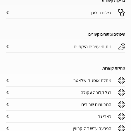
בדיקות קשורות
צילום רנטגן
טיפולים וניתוחים קשורים
ניתוחי עצבים היקפיים
מחלות קשורות
מחלת אוסגוד-שלאטר
רגל קלובה עקולה
התכווצות שרירים
כאבי גב
הפרעה ע"ש דה-קרווין