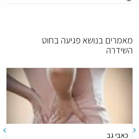
מאמרים בנושא פגיעה בחוט
השידרה
כאבי גב
ר