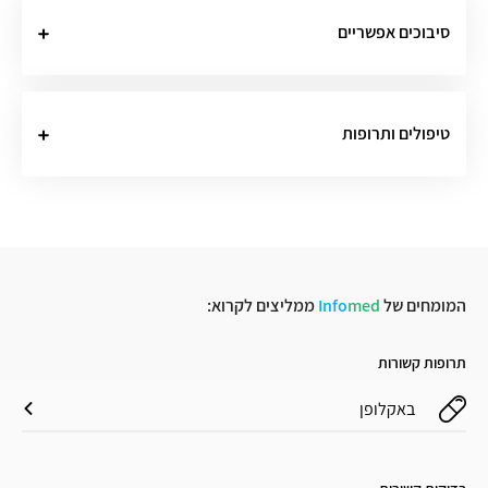
סיבוכים אפשריים
טיפולים ותרופות
המומחים של
med
Info
ממליצים לקרוא:
תרופות קשורות
באקלופן