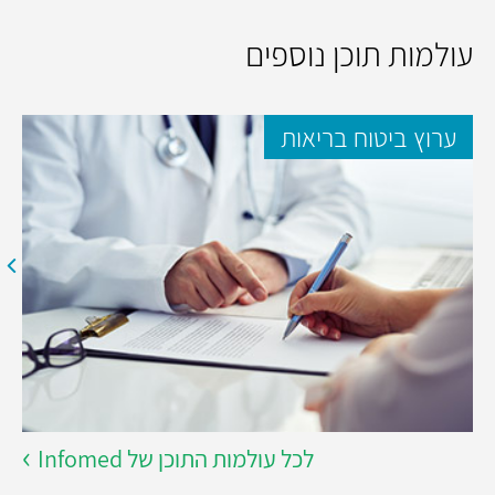
עולמות תוכן נוספים
ערוץ ביטוח בריאות
לכל עולמות התוכן של Infomed