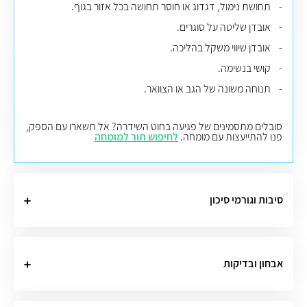
- תחושת נימול, דגדוג או חוסר תחושה בכל אזור בגוף.
- אובדן שליטה על סוגרים.
- אובדן שיווי משקל בהליכה.
- קושי בנשימה.
- תנוחה משונה של הגב או הצוואר.
סובלים מתסמינים של פגיעה בחוט השידרה? אל תשארו עם הספק,
פנו להתייעצות עם מומחה.
לחיפוש תור למומחה
סיבות וגורמי סיכון
אבחון ובדיקות