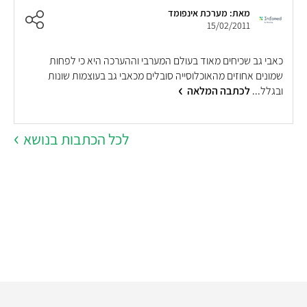
מאת: מערכת אינפומד
15/02/2011
כאבי גב שכיחים מאוד בעולם המערבי וההערכה היא כי לפחות
נ
שמונים אחוזים מהאוכלוסייה סובלים מכאבי גב בעוצמות שונות
ה
ובגלל...
לכתבה המלאה
ה
לכל הכתבות בנושא