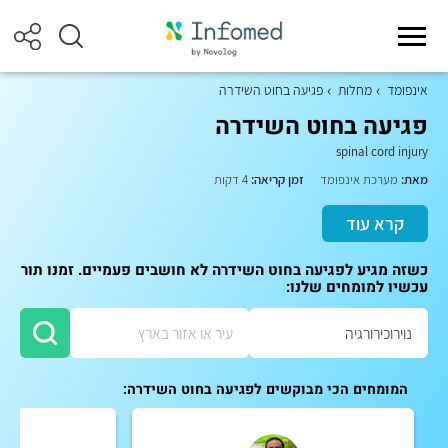
אינפומד
מחלות
פגיעה בחוט השידרה
פגיעה בחוט השידרה
spinal cord injury
מאת:
מערכת אינפומד
זמן קריאה:
4 דקות
קרא עוד
כשזה מגיע לפגיעה בחוט השידרה לא חושבים פעמיים. זמנו תור
עכשיו למומחים שלנו:
המומחים הכי מבוקשים לפגיעה בחוט השידרה: