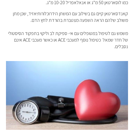
כמו לוסארטאן 50 מ"ג או אנאלאפריל 10-20 מ"ג.
קאנדסארטאן קיים גם בשילוב עם המשתן הידרוכלורותיאזיד, שכן מתן
משולב שלהם הראה השפעה מצטברת בהורדת לחץ הדם.
משמש גם לטיפול במטופלים עם אי- ספיקת לב וליקוי בתפקוד הסיסטולי
של חדר שמאל כטיפול נוסף למעכבי
ACE
או כאשר מעכבי
ACE
אינם
נסבלים
.