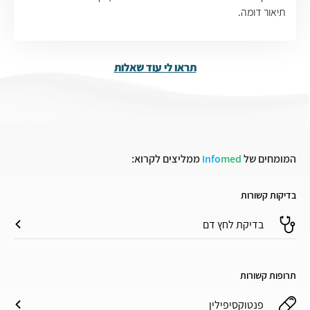
תיאור דומה.
תראו לי עוד שאלות
המומחים של
med
Info
ממליצים לקרוא:
בדיקות קשורות
בדיקת לחץ דם
תרופות קשורות
פנטוקסיפילין