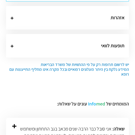
אזהרות
תופעות לוואי
יש לרשום תרופות רק על פי ההתוויות של משרד הבריאות
המידע נלקח בין היתר מעלונים רפואיים ובכל מקרה אינו מחליף התייעצות עם
רופא
המומחים של
med
Info
עונים על שאלות:
שאלה:
אני סובל כבר הרבה שנים מכאב בגב התחתון ומשתמש