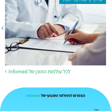
לכל עולמות התוכן של Infomed
Info
med
הצטרפו לניוזלטר השבועי של
שם