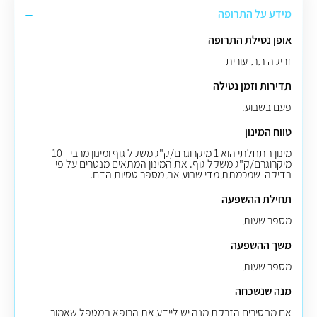
מידע על התרופה
אופן נטילת התרופה
זריקה תת-עורית
תדירות וזמן נטילה
פעם בשבוע.
טווח המינון
מינון התחלתי הוא 1 מיקרוגרם/ק"ג משקל גוף ומינון מרבי - 10
מיקרוגרם/ק"ג משקל גוף. את המינון המתאים מנטרים על פי
בדיקה שמכמתת מדי שבוע את מספר טסיות הדם.
תחילת ההשפעה
מספר שעות
משך ההשפעה
מספר שעות
מנה שנשכחה
אם מחסירים הזרקת מנה יש ליידע את הרופא המטפל שאמור