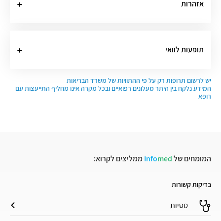
אזהרות
תופעות לוואי
יש לרשום תרופות רק על פי ההתוויות של משרד הבריאות
המידע נלקח בין היתר מעלונים רפואיים ובכל מקרה אינו מחליף התייעצות עם
רופא
המומחים של
med
Info
ממליצים לקרוא:
בדיקות קשורות
טסיות