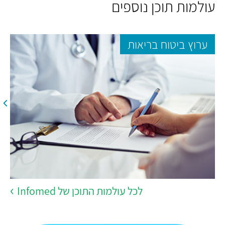
עולמות תוכן נוספים
ערוץ ביטוח בריאות
לכל עולמות התוכן של Infomed