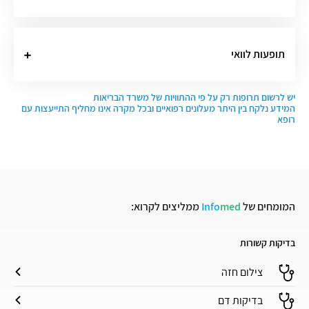
תופעות לוואי
יש לרשום תרופות רק על פי ההתוויות של משרד הבריאות
המידע נלקח בין היתר מעלונים רפואיים ובכל מקרה אינו מחליף התייעצות עם
רופא
המומחים של
med
Info
ממליצים לקרוא:
בדיקות קשורות
צילום חזה
בדיקות דם