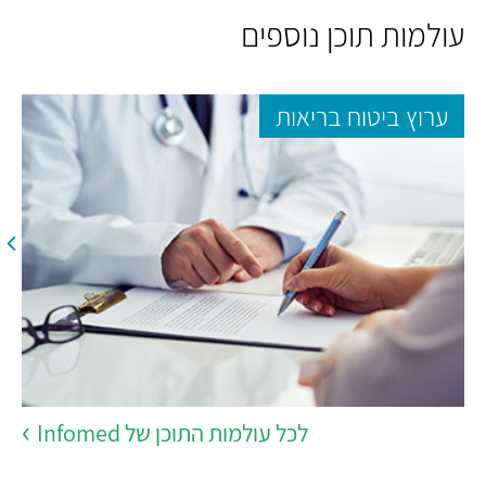
עולמות תוכן נוספים
ערוץ ביטוח בריאות
לכל עולמות התוכן של Infomed