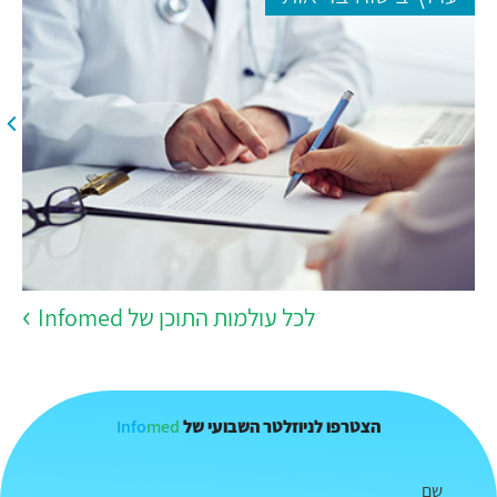
לכל עולמות התוכן של Infomed
Info
med
הצטרפו לניוזלטר השבועי של
שם