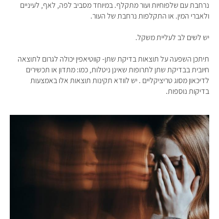
נרחבת עם שלפוחיות ועור מתקלף. במיוחד מסביב לפה, לאף, לעיניים
ולאברי המין. או התקלפות נרחבת של העור
.
יש לשים לב לעליית משקל
.
תיתכן השפעה על תוצאות בדיקת שתן- קווטיאפין יכולה לגרום לתוצאה
חיובית בבדיקת שתן לתרופות שאינן ניטלות, כמו: מתדון או תכשירים
לדיכאון מסוג טריציקליים . יש לוודא תקינות תוצאות אלו באמצעות
בדיקות נוספות
.