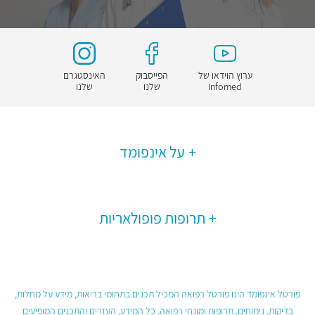
ערוץ הוידאו של
הפייסבוק
האינסטגרם
Infomed
שלנו
שלנו
על אינפומד
תרופות פופולאריות
פורטל אינפומד הינו פורטל רפואה המכיל תכנים בתחומי בריאות, מידע על מחלות,
בדיקות, ניתוחים, תרופות ומונחי רפואה. כל המידע, העזרים והתכנים המופיעים