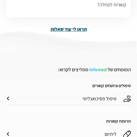
קשורות למחלה?
תראו לי עוד שאלות
המומחים של
med
Info
ממליצים לקרוא:
טיפולים וניתוחים קשורים
טיפול פסיכואנליטי
תרופות קשורות
ליתיום