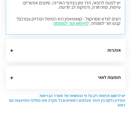
יש לפנות לרופא/ חדר מיון בצירוף האריזה. סימנים אפשריים:
עייפות, סחרחורת, ודפיקות לב חריגות.
רוצים לוודא שסרוקוול - קוואטיאפין היא הטיפול המדויק עבורכם?
קבעו תור למומחה.
לחיפוש תור למומחה
אזהרות
תופעות לוואי
יש לרשום תרופות רק על פי ההתוויות של משרד הבריאות
המידע נלקח בין היתר מעלונים רפואיים ובכל מקרה אינו מחליף התייעצות עם
רופא