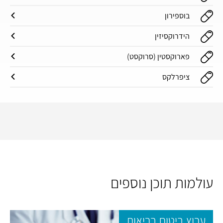
בוספירון
הידרוקסיזין
פארוקסטין (סרוקסט)
ציפרלקס
עולמות תוכן נוספים
ערוץ ביטוח בריאות