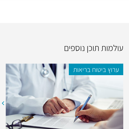
עולמות תוכן נוספים
ערוץ ביטוח בריאות