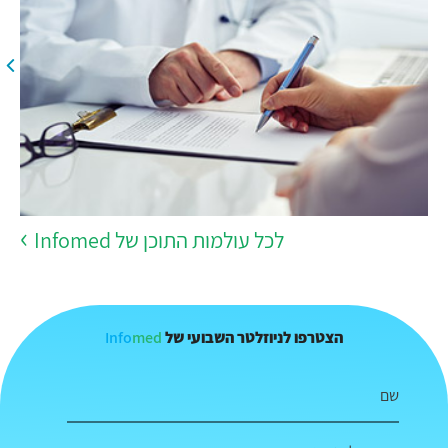
לכל עולמות התוכן של Infomed
Info
med
הצטרפו לניוזלטר השבועי של
שם