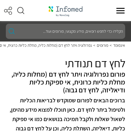
הקלידו
כדי
לחפש
רופאים,
אינפומד
>
פורומים
>
נפרולוגיה ויתר לחץ דם (מחלות כליה, מחלת כליות כרונית, אי ס
מידע
מקצועי,
פורומים
לחץ דם תנודתי
ועוד...
פורום נפרולוגיה ויתר לחץ דם (מחלות כליה,
מחלת כליות כרונית, אי ספיקת כליות
ודיאליזה, לחץ דם גבוה)
ברוכים הבאים לפורום שמוקדש לבריאות הכליות
ולטיפול ביתר לחץ דם. כאן תוכלו למצוא מידע מהימן,
לשאול שאלות ולקבל תמיכה בנושאים כמו אי ספיקת
כליות, דיאליזה, השתלת כליה, וכן על לחץ דם גבוה