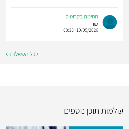
חסימה בקרוטיס
מור
10/05/2026 | 08:38
לכל השאלות
עולמות תוכן נוספים