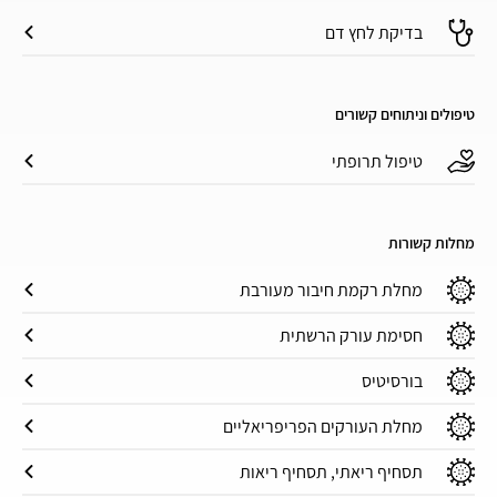
בדיקת לחץ דם
טיפולים וניתוחים קשורים
טיפול תרופתי
מחלות קשורות
מחלת רקמת חיבור מעורבת
חסימת עורק הרשתית
בורסיטיס
מחלת העורקים הפריפריאליים
תסחיף ריאתי, תסחיף ריאות