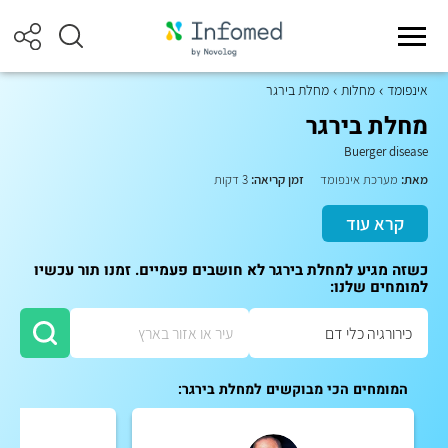
אינפומד
מחלות
מחלת בירגר
מחלת בירגר
Buerger disease
מאת:
מערכת אינפומד
זמן קריאה:
3 דקות
קרא עוד
כשזה מגיע למחלת בירגר לא חושבים פעמיים. זמנו תור עכשיו
למומחים שלנו:
המומחים הכי מבוקשים למחלת בירגר: