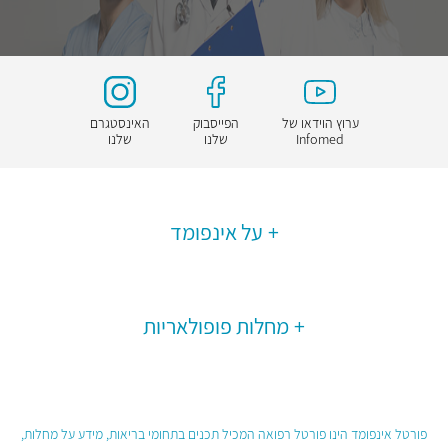
ערוץ הוידאו של
הפייסבוק
האינסטגרם
Infomed
שלנו
שלנו
על אינפומד
מחלות פופולאריות
פורטל אינפומד הינו פורטל רפואה המכיל תכנים בתחומי בריאות, מידע על מחלות,