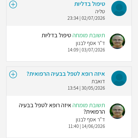
טיפול בדליות
טליה
02/07/2026 | 23:34
תשובת מומחה
טיפול בדליות
ד"ר אסף לבנון
03/07/2026 | 14:09
איזה רופא לטפל בבעיה הרפואית?
דואבת
30/05/2026 | 13:54
תשובת מומחה
איזה רופא לטפל בבעיה
הרפואית?
ד"ר אסף לבנון
14/06/2026 | 11:40