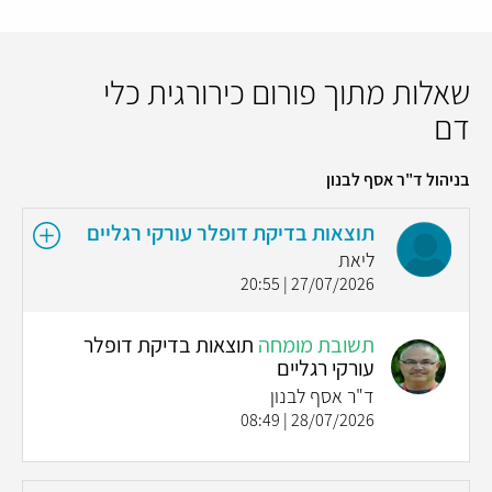
שאלות מתוך פורום כירורגית כלי
דם
בניהול ד"ר אסף לבנון
תוצאות בדיקת דופלר עורקי רגליים
ליאת
27/07/2026 | 20:55
תשובת מומחה
תוצאות בדיקת דופלר
עורקי רגליים
ד"ר אסף לבנון
28/07/2026 | 08:49