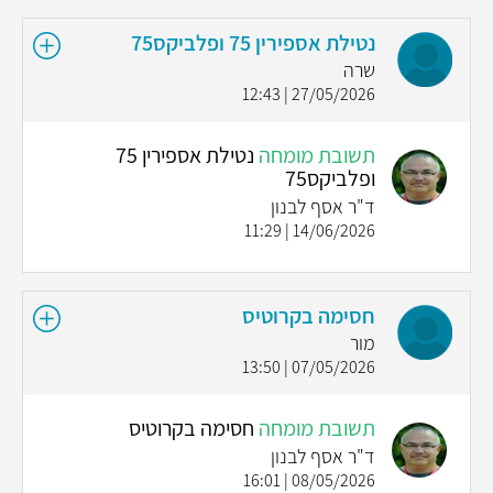
נטילת אספירין 75 ופלביקס75
שרה
27/05/2026 | 12:43
תשובת מומחה
נטילת אספירין 75
ופלביקס75
ד"ר אסף לבנון
14/06/2026 | 11:29
חסימה בקרוטיס
מור
07/05/2026 | 13:50
תשובת מומחה
חסימה בקרוטיס
ד"ר אסף לבנון
08/05/2026 | 16:01