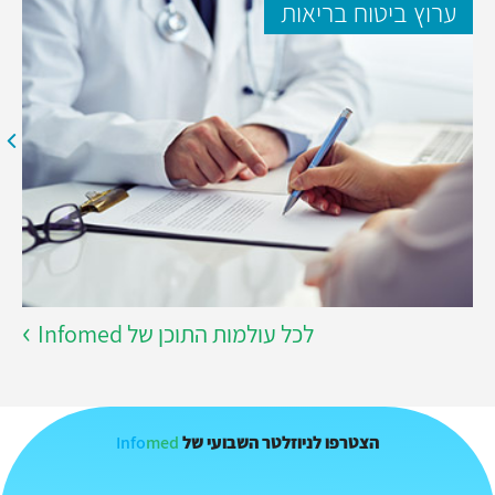
ערוץ ביטוח בריאות
לכל עולמות התוכן של Infomed
Info
med
הצטרפו לניוזלטר השבועי של