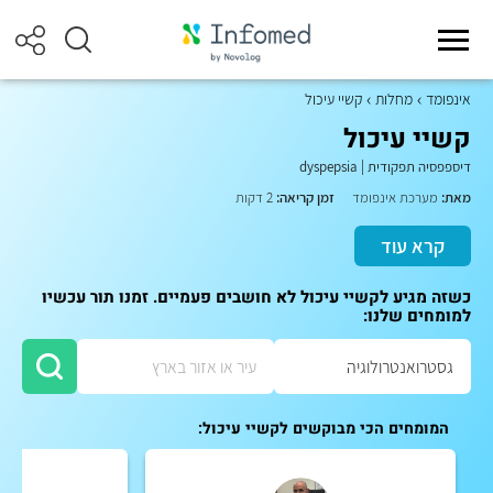
אינפומד
מחלות
קשיי עיכול
קשיי עיכול
דיספפסיה תפקודית
|
dyspepsia
מאת:
מערכת אינפומד
זמן קריאה:
2 דקות
קרא עוד
כשזה מגיע לקשיי עיכול לא חושבים פעמיים. זמנו תור עכשיו
למומחים שלנו:
המומחים הכי מבוקשים לקשיי עיכול: