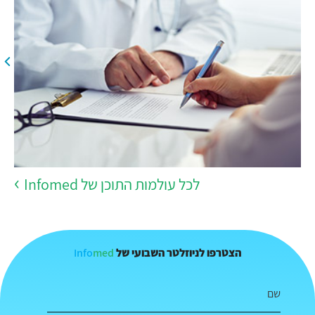
לכל עולמות התוכן של Infomed
Info
med
הצטרפו לניוזלטר השבועי של
שם