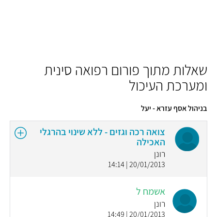
שאלות מתוך פורום רפואה סינית
ומערכת העיכול
בניהול אסף עזרא - יעל
צואה רכה וגזים - ללא שינוי בהרגלי
האכילה
רונן
20/01/2013 | 14:14
אשמח ל
רונן
20/01/2013 | 14:49