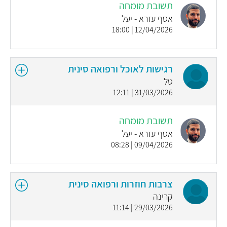
תשובת מומחה
אסף עזרא - יעל
12/04/2026 | 18:00
רגישות לאוכל ורפואה סינית
טל
31/03/2026 | 12:11
תשובת מומחה
אסף עזרא - יעל
09/04/2026 | 08:28
צרבות חוזרות ורפואה סינית
קרינה
29/03/2026 | 11:14