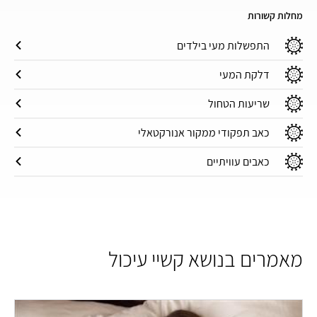
מחלות קשורות
התפשלות מעי בילדים
דלקת המעי
שריעות הטחול
כאב תפקודי ממקור אנורקטאלי
כאבים עוויתיים
מאמרים בנושא קשיי עיכול