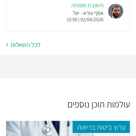
תשובת מומחה
אסף עזרא - יעל
02/04/2026 | 15:50
לכל השאלות
עולמות תוכן נוספים
ערוץ ביטוח בריאות