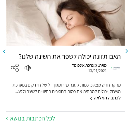
האם תזונה יכולה לשפר את השינה שלנו?
מ
מאת: מערכת אינפומד
13/01/2021
מחקר חדש מצא כי כמות קטנה מדי ומגוון דל של חיידקים במערכת
כ
העיכול, יכולים להפחית את כמות החומרים החיוניים לשינה ולפג...
ה
לכתבה המלאה
ב
לכל הכתבות בנושא