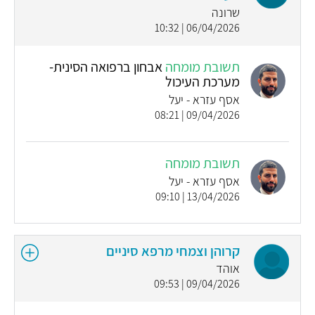
שרונה
06/04/2026 | 10:32
תשובת מומחה
אבחון ברפואה הסינית-
מערכת העיכול
אסף עזרא - יעל
09/04/2026 | 08:21
תשובת מומחה
אסף עזרא - יעל
13/04/2026 | 09:10
קרוהן וצמחי מרפא סיניים
אוהד
09/04/2026 | 09:53