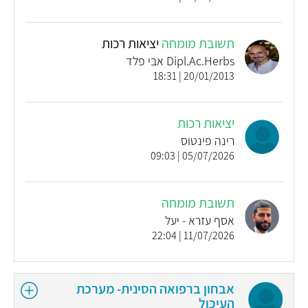
תשובת מומחה
יציאות רכות
Dipl.Ac.Herbs אבי פלד
20/01/2013 | 18:31
יציאות רכות
רינה פינטוס
05/07/2026 | 09:03
תשובת מומחה
אסף עזרא - יעל
11/07/2026 | 22:04
אבחון ברפואה הסינית- מערכת
העיכול