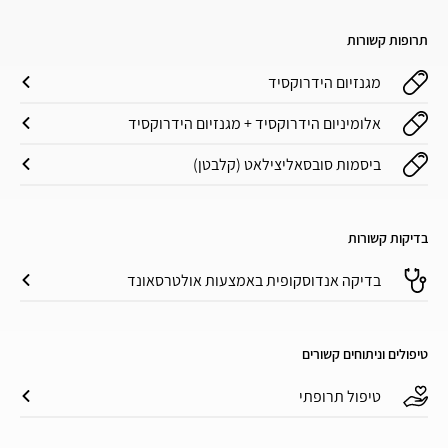
תרופות קשורות
מגנזיום הידרוקסיד
אלומיניום הידרוקסיד + מגנזיום הידרוקסיד
ביסמות סובסאליצילאט (קלבטן)
בדיקות קשורות
בדיקה אנדוסקופית באמצעות אולטרסאונד
טיפולים וניתוחים קשורים
טיפול תרופתי