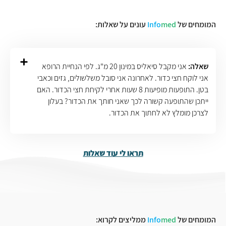
המומחים של
med
Info
עונים על שאלות:
שאלה:
אני מקבל סיאליס במינון 20 מ"ג. לפי הנחיית הרופא
אני לוקח חצי כדור. לאחרונה אני סובל משלשולים, גזים וכאבי
בטן. התופעות מופיעות 8 שעות אחרי לקיחת חצי הכדור. האם
ייתכן שהתופעה קשורה לכך שאני חותך את הכדור? בעלון
לצרכן מומלץ לא לחתוך את הכדור.
תראו לי עוד שאלות
המומחים של
med
Info
ממליצים לקרוא: