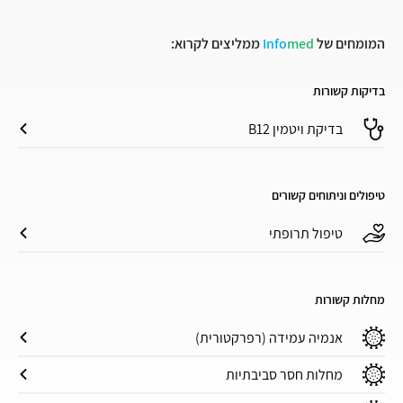
המומחים של
med
Info
ממליצים לקרוא:
בדיקות קשורות
בדיקת ויטמין B12
טיפולים וניתוחים קשורים
טיפול תרופתי
מחלות קשורות
אנמיה עמידה (רפרקטורית)
מחלות חסר סביבתיות