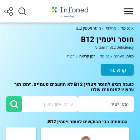
אינפומד
מחלות
חוסר ויטמין ‎B12
חוסר ויטמין ‎B12
Vitamin B12 Deficiency
מאת:
מערכת אינפומד
זמן קריאה:
3 דקות
קרא עוד
כשזה מגיע לחוסר ויטמין ‎B12 לא חושבים פעמיים. זמנו תור
עכשיו למומחים שלנו:
המומחים הכי מבוקשים לחוסר ויטמין ‎B12: