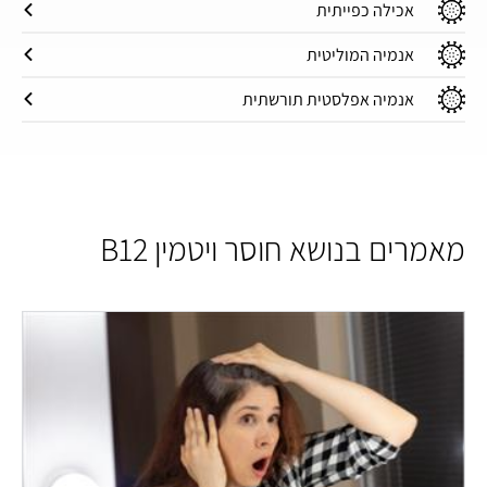
אכילה כפייתית
אנמיה המוליטית
אנמיה אפלסטית תורשתית
מאמרים בנושא חוסר ויטמין ‎B12