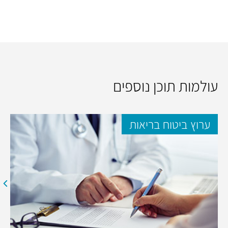
עולמות תוכן נוספים
ערוץ ביטוח בריאות