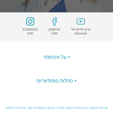
ערוץ הוידאו של
הפייסבוק
האינסטגרם
Infomed
שלנו
שלנו
על אינפומד
מחלות פופולאריות
פורטל אינפומד הינו פורטל רפואה המכיל תכנים בתחומי בריאות, מידע על מחלות,