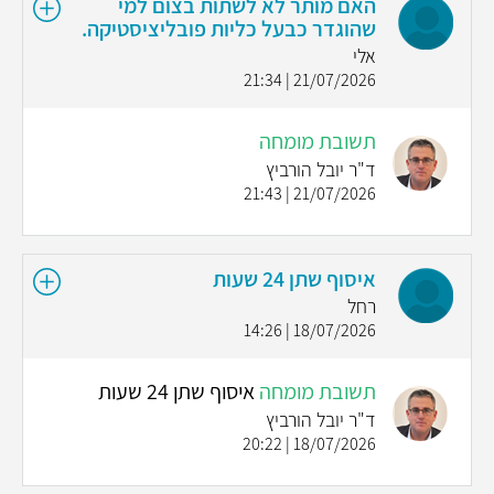
האם מותר לא לשתות בצום למי
שהוגדר כבעל כליות פובליציסטיקה.
אלי
21/07/2026 | 21:34
תשובת מומחה
ד"ר יובל הורביץ
21/07/2026 | 21:43
איסוף שתן 24 שעות
רחל
18/07/2026 | 14:26
תשובת מומחה
איסוף שתן 24 שעות
ד"ר יובל הורביץ
18/07/2026 | 20:22