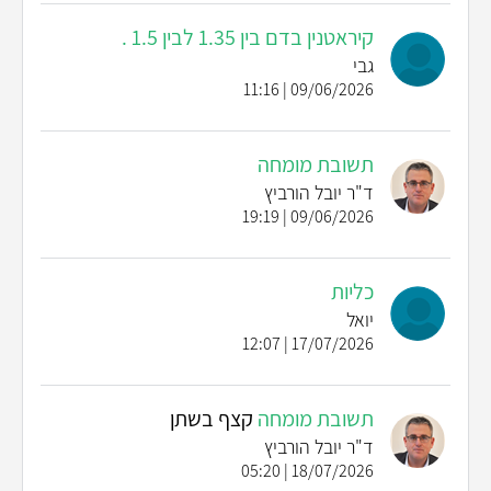
קיראטנין בדם בין 1.35 לבין 1.5 .
גבי
09/06/2026 | 11:16
תשובת מומחה
ד"ר יובל הורביץ
09/06/2026 | 19:19
כליות
יואל
17/07/2026 | 12:07
תשובת מומחה
קצף בשתן
ד"ר יובל הורביץ
18/07/2026 | 05:20