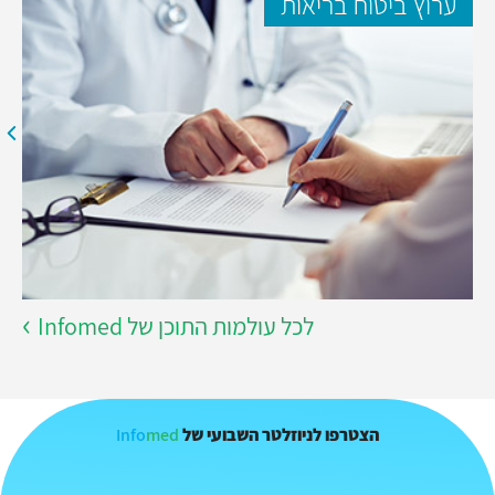
ערוץ ביטוח בריאות
לכל עולמות התוכן של Infomed
Info
med
הצטרפו לניוזלטר השבועי של