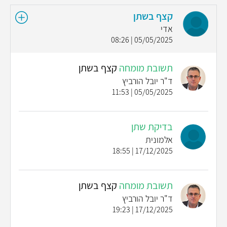
קצף בשתן
אדי
05/05/2025 | 08:26
תשובת מומחה
קצף בשתן
ד"ר יובל הורביץ
05/05/2025 | 11:53
בדיקת שתן
אלמונית
17/12/2025 | 18:55
תשובת מומחה
קצף בשתן
ד"ר יובל הורביץ
17/12/2025 | 19:23