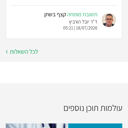
תשובת מומחה
קצף בשתן
ד"ר יובל הורביץ
18/07/2026 | 05:21
לכל השאלות
עולמות תוכן נוספים