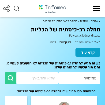
אינפומד
מחלות
מחלה רב-כיסתית של הכליות
מחלה רב-כיסתית של הכליות
Polycystic kidney disease
מאת:
מערכת אינפומד
זמן קריאה:
3 דקות
קרא עוד
כשזה מגיע למחלה רב-כיסתית של הכליות לא חושבים פעמיים.
זמנו תור עכשיו למומחים שלנו:
המומחים הכי מבוקשים למחלה רב-כיסתית של הכליות: