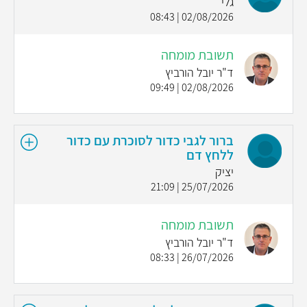
גלי
02/08/2026 | 08:43
תשובת מומחה
ד"ר יובל הורביץ
02/08/2026 | 09:49
ברור לגבי כדור לסוכרת עם כדור
ללחץ דם
יציק
25/07/2026 | 21:09
תשובת מומחה
ד"ר יובל הורביץ
26/07/2026 | 08:33