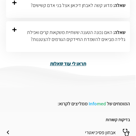
שאלה:
מדוע קשה לאבחן דיכאון אצל בני אדם קשישים?
שאלה:
האם נכונה הטענה ששתיית משקאות קרים ואכילת
גלידה מביאים להשמדת החיידקים הגורמים להצטננות?
תראו לי עוד שאלות
המומחים של
med
Info
ממליצים לקרוא:
בדיקות קשורות
אבחון פסיכיאטרי