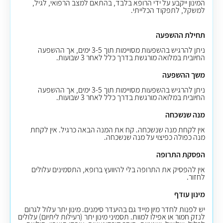
המינון ייקבע על ידי הרופא בלבד, בהתאם למצב הרפואי, לגיל,
למשקל, לתפקוד הכלייתי.
תחילת ההשפעה
ניתן להרגיש בהשפעות מסויימות תוך 3-5 ימים, אך ההשפעה
החיובית במלואה מורגשת בדרך כלל לאחר 3 שבועות.
משך ההשפעה
ניתן להרגיש בהשפעות מסויימות תוך 3-5 ימים, אך ההשפעה
החיובית במלואה מורגשת בדרך כלל לאחר 3 שבועות.
מנה שנשכחה
אין לקחת מנה שנשכחה. קח את המנה הבאה כרגיל
.
אין לקחת
מנה כפולה כפיצוי על מנה שנשכחה.
הפסקת התרופה
אין להפסיק את התרופה בלי להיוועץ ברופא, התסמינים עלולים
לחזור.
מינון עודף
יש לפנות לחדר מיון מייד גם בהיעדר סימנים. מינון יתר עלול לגרום
לנזק חמור או אפילו למוות. תסמיני מינון יתר (רעילות ליתיום) עלולים