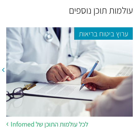
עולמות תוכן נוספים
ערוץ ביטוח בריאות
לכל עולמות התוכן של Infomed