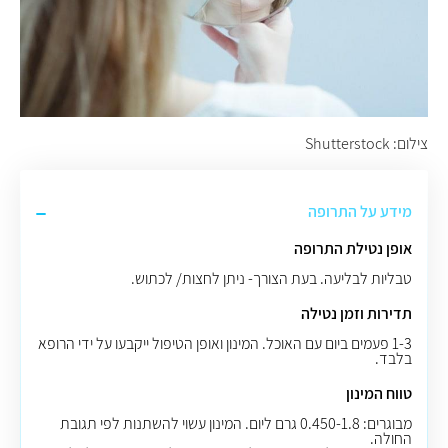
צילום: Shutterstock
מידע על התרופה
אופן נטילת התרופה
טבליות לבליעה
.
בעת הצורך- ניתן לחצות/ לכתוש.
תדירות וזמן נטילה
1-3
פעמים ביום עם האוכל
.
המינון ואופן הטיפול ייקבעו על ידי הרופא
בלבד.
טווח המינון
מבוגרים: 0.450-1.8 גרם ליום. המינון עשוי להשתנות לפי תגובת
החולה.