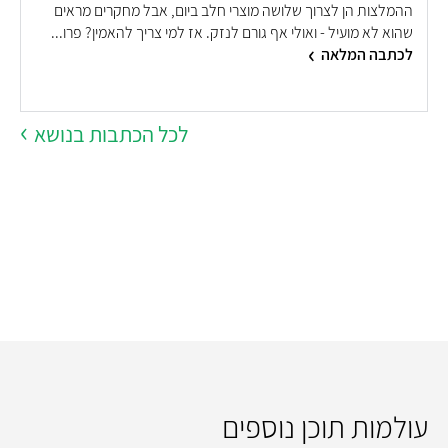
ההמלצות הן לצרוך שלושה מוצרי חלב ביום, אבל מחקרים מראים
שהוא לא מועיל - ואולי אף גורם לנזק. אז למי צריך להאמין? פרו...
ש
לכתבה המלאה
מ
לכל הכתבות בנושא
עולמות תוכן נוספים