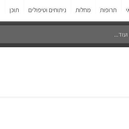
י
תרופות
מחלות
ניתוחים וטיפולים
תוכן
פ