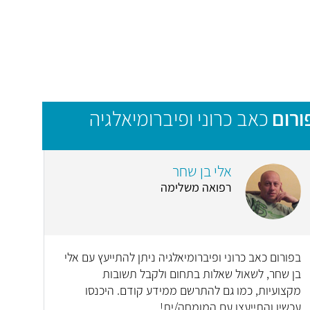
ורום
כאב כרוני ופיברומיאלגיה
אלי בן שחר
רפואה משלימה
בפורום כאב כרוני ופיברומיאלגיה ניתן להתייעץ עם אלי
בן שחר, לשאול שאלות בתחום ולקבל תשובות
מקצועיות, כמו גם להתרשם ממידע קודם. היכנסו
עכשיו והתייעצו עם המומחה/ית!