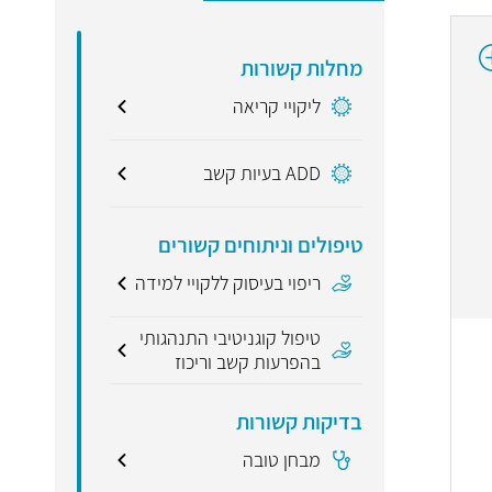
מחלות קשורות
ליקויי קריאה
ADD בעיות קשב
טיפולים וניתוחים קשורים
ריפוי בעיסוק ללקויי למידה
טיפול קוגניטיבי התנהגותי
בהפרעות קשב וריכוז
בדיקות קשורות
מבחן טובה