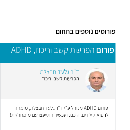
פורומים נוספים בתחום
פורום
הפרעות קשב וריכוז, ADHD
ד"ר גלעד חבצלת
הפרעות קשב וריכוז
פורום ADHD מנוהל ע"י ד"ר גלעד חבצלת, מומחה
לרפואת ילדים. היכנסו עכשיו והתייעצו עם מומחה/ית!