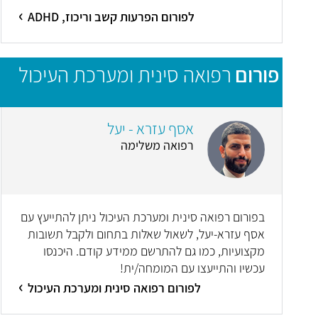
לפורום הפרעות קשב וריכוז, ADHD
פורום
רפואה סינית ומערכת העיכול
אסף עזרא - יעל
רפואה משלימה
בפורום רפואה סינית ומערכת העיכול ניתן להתייעץ עם
אסף עזרא-יעל, לשאול שאלות בתחום ולקבל תשובות
מקצועיות, כמו גם להתרשם ממידע קודם. היכנסו
עכשיו והתייעצו עם המומחה/ית!
לפורום רפואה סינית ומערכת העיכול