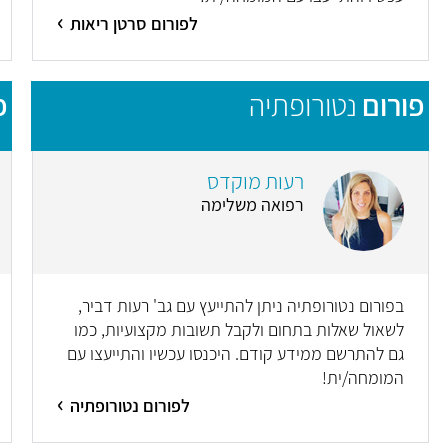
לפורום סרטן ריאות
פורום
נטורופתיה
פ
רעות מוקדס
רפואה משלימה
בפורום נטורופתיה ניתן להתייעץ עם גב' רעות דביר,
לשאול שאלות בתחום ולקבל תשובות מקצועיות, כמו
גם להתרשם ממידע קודם. היכנסו עכשיו והתייעצו עם
המומחה/ית!
לפורום נטורופתיה