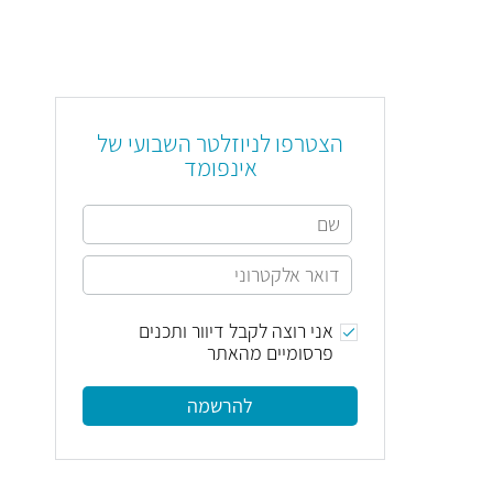
הצטרפו לניוזלטר השבועי של
אינפומד
אני רוצה לקבל דיוור ותכנים
פרסומיים מהאתר
להרשמה