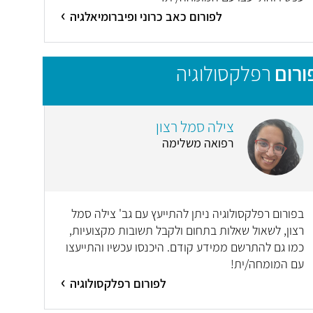
לפורום כאב כרוני ופיברומיאלגיה
ורום
רפלקסולוגיה
צילה סמל רצון
רפואה משלימה
בפורום רפלקסולוגיה ניתן להתייעץ עם גב' צילה סמל
רצון, לשאול שאלות בתחום ולקבל תשובות מקצועיות,
כמו גם להתרשם ממידע קודם. היכנסו עכשיו והתייעצו
עם המומחה/ית!
לפורום רפלקסולוגיה