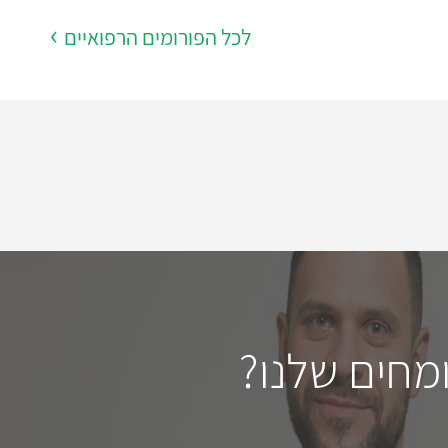
לכל הפורומים הרפואיים
מחים שלנו?