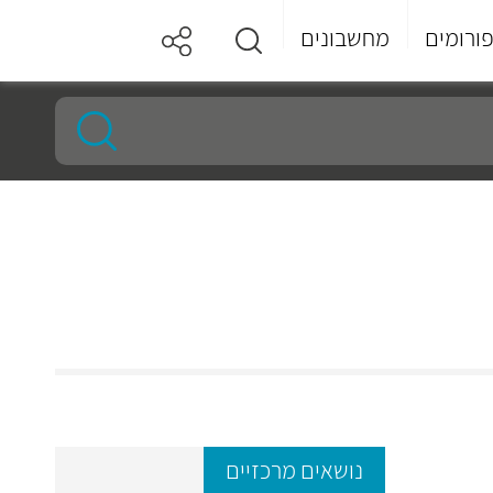
ורומים
מחשבונים
נושאים מרכזיים