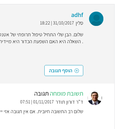
adhf
סלין
31/10/2017 | 18:22
. השאלה היא האם השפעת הכדור היא מיידית 
הוסף תגובה
תשובת מומחה
תגובה
ד"ר דורון תודר
01/11/2017 | 07:51
שלום רב התשובה חיובית. אם אין תגובה אזי יי