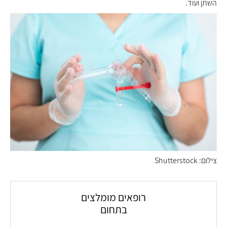
השתן ועוד.
צילום: Shutterstock
רופאים מומלצים
בתחום