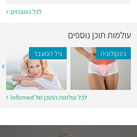
לכל המונחים
עולמות תוכן נוספים
גינקולוגיה
גיל המעבר
לכל עולמות התוכן של Infomed