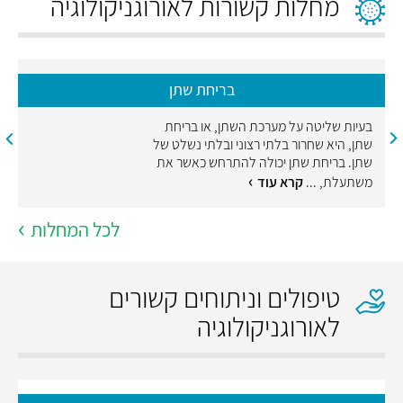
מחלות קשורות לאורוגניקולוגיה
בריחת שתן
בעיות שליטה על מערכת השתן, או בריחת
שתן, היא שחרור בלתי רצוני ובלתי נשלט של
שתן. בריחת שתן יכולה להתרחש כאשר את
משתעלת, ...
קרא עוד
לכל המחלות
טיפולים וניתוחים קשורים
לאורוגניקולוגיה