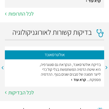
קרא עוד
לכל התרופות
בדיקות קשורות לאורוגניקולוגיה
אולטרסאונד
בדיקת אולטרסאונד, הנקראת גם סונוגרפיה,
היא שיטת הדמיה המשתמשת בגלי קול כדי
לייצר תמונה של מבנים שונים בגוף. ההדמיה
מספקת...
קרא עוד
לכל הבדיקות