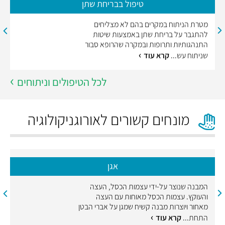
טיפול בבריחת שתן
מטרת הניתוח במקרים בהם לא מצליחים
להתגבר על בריחת שתן באמצעות שיטות
התנהגותיות ותרופות ובמקרה שהרופא סבור
שניתוח עש...
קרא עוד
לכל הטיפולים וניתוחים
מונחים קשורים לאורוגניקולוגיה
אגן
המבנה שנוצר על-ידי עצמות הכסל, העצה
והעוקץ. עצמות הכסל מאוחות עם העצה
מאחור ויוצרות מבנה קשיח שמגן על אברי הבטן
התחת...
קרא עוד