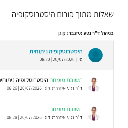
שאלות מתוך פורום היסטרוסקופיה
בניהול ד"ר נטע איזנברג קוגן
היסטרוטקופיה ניתוחית
סיון
20/07/2026 | 08:20
תשובת מומחה
היסטרוטקופיה ניתוחי
ד"ר נטע איזנברג קוגן
20/07/2026 | 08:26
תשובת מומחה
ד"ר נטע איזנברג קוגן
20/07/2026 | 08:28