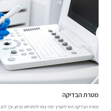
מטרת הבדיקה
מטרת הבדיקה היא להעריך מתי צפוי להתרחש הביוץ, וכך להגדי