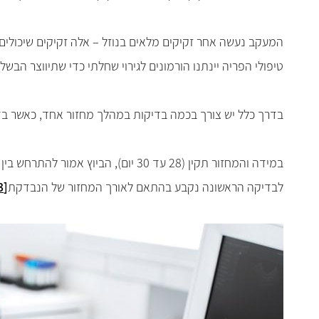
המעקב נעשה אחר זקיקים מלאים בנוזל – אלה זקיקים שיכולים 
טיפולי הפריה יינתנו הורמונים לגירוי שחלתי כדי שתיווצר הבשלה
בדרך כלל יש צורך בכמה בדיקות במהלך מחזור אחד, כאשר ב
לבדיקה הראשונה נקבע בהתאם לאורך המחזור של הנבדקת
[3]