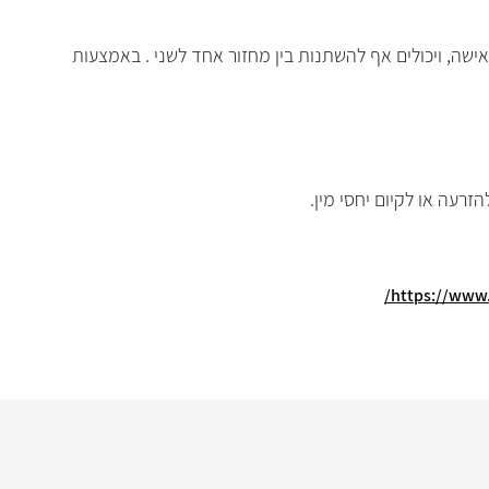
 ואישה, ויכולים אף להשתנות בין מחזור אחד לשני . באמצעות
רעה או לקיום יחסי מין.
https://www.