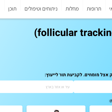
י
תרופות
מחלות
ניתוחים וטיפולים
תוכן
פ