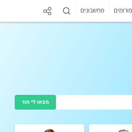
ורומים
מחשבונים
מצאו לי תור