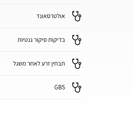
אולטרסאונד
בדיקות סיקור גנטיות
תבחין זרע לאחר משגל
GBS