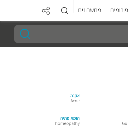
ורומים
מחשבונים
אקנה
Acne
הומאופתיה
homeopathy
Gu