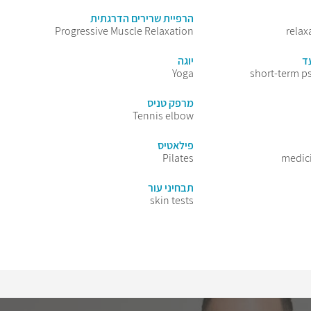
הרפיית שרירים הדרגתית
Progressive Muscle Relaxation
relax
ד
יוגה
Yoga
short-term p
מרפק טניס
Tennis elbow
פילאטיס
Pilates
medic
תבחיני עור
skin tests