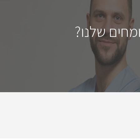
מחים שלנו?