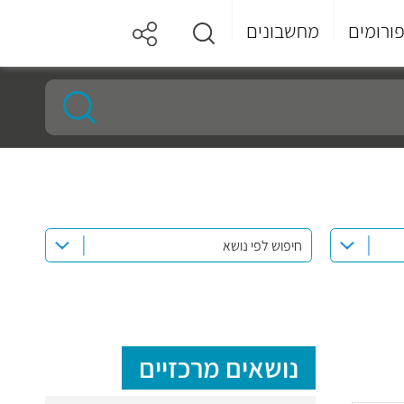
ורומים
מחשבונים
חיפוש לפי נושא
נושאים מרכזיים