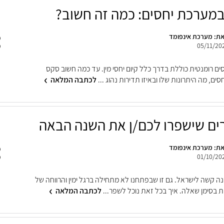
מערכת יחסים: כמה זה חשוב?
ת: מערכת אינפומד
05/11/20
ם רומנטית כוללת בדרך כלל קיום יחסי מין. עד כמה חשוב סקס
ים, מה היתרונות שלו ובאיזו תדירות נהוג ...
לכתבה המלאה
ת: מערכת אינפומד
01/10/20
נה קשה לישראל. גם זו שבפתחנו לא מתחילה ברגל ימין והרווחה של
ת בסימן שאלה. איך בכל זאת נוכל לשפר...
לכתבה המלאה