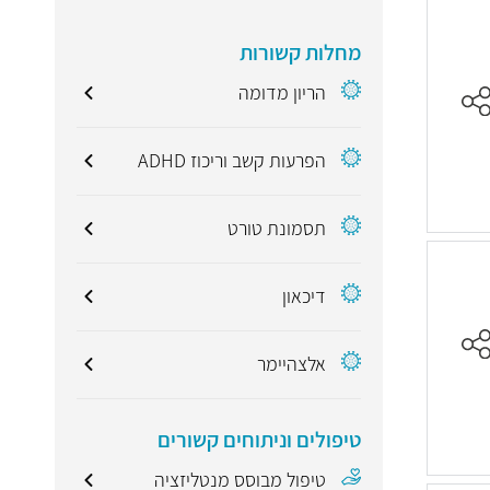
מחלות קשורות
הריון מדומה
הפרעות קשב וריכוז ADHD
תסמונת טורט
דיכאון
אלצהיימר
טיפולים וניתוחים קשורים
טיפול מבוסס מנטליזציה