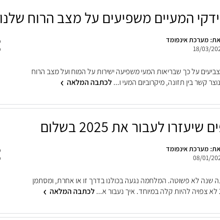
ידקי המעיים משפיעים על מצב הרוח שלנו
ת: מערכת אינפומד
18/03/20
ביעים על כך שבריאות המעי משפיעה ישירות על המוח ועל מצב הרוח
וצר קשר בין תזונה, מיקרוביום המעי ו...
לכתבה המלאה
ת: מערכת אינפומד
08/01/20
הייתה שנה לא פשוטה. המלחמה נגעה בכולנו בדרך זו או אחרת, ומסתמן
לכתבה המלאה