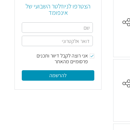
הצטרפו לניוזלטר השבועי של
אינפומד
אני רוצה לקבל דיוור ותכנים
פרסומיים מהאתר
להרשמה