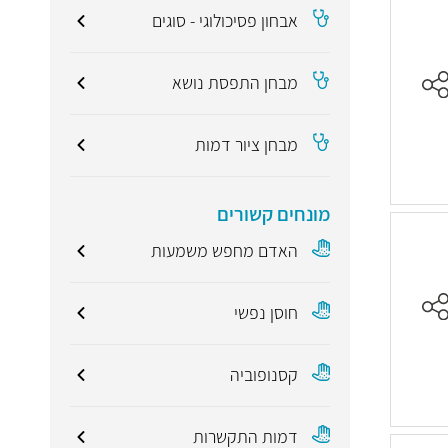
אבחון פסיכולוגי - סוגים
מבחן התפסת נושא
מבחן ציור דמות
מונחים קשורים
האדם מחפש משמעות
חוסן נפשי
קסנופוביה
דמות התקשרות