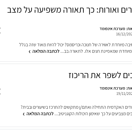
רים ואורות: כך תאורה משפיעה על מצב
ת: מערכת אינפומד
16/12/20
יבה מיוחדת לאווירה של חנוכה וכריסמס? יכול להיות מאוד שזה בגלל
יוחדת שמאפיינת חגים אלו. לתאורה בב...
לכתבה המלאה
ת: מערכת אינפומד
19/11/20
דים האקדמית התחילה ואתם/ן מתקשים להתרכז בשיעורים ובבית?
ם מצביעים על כך שאימון היכולות הקוגניטיב...
לכתבה המלאה