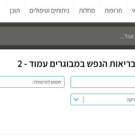
י
תרופות
מחלות
ניתוחים וטיפולים
תוכן
פ
יאות הנפש במבוגרים עמוד - 2
חיפוש לפי מחלה
דיקה