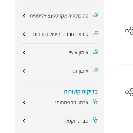
פסיכולוגיה אקזיסטנציאליסטית
טיפול בחרדה, טיפול בחרדות
אימון אישי
אימון זוגי
בדיקות קשורות
אבחון התפתחותי
מבחני וקסלר