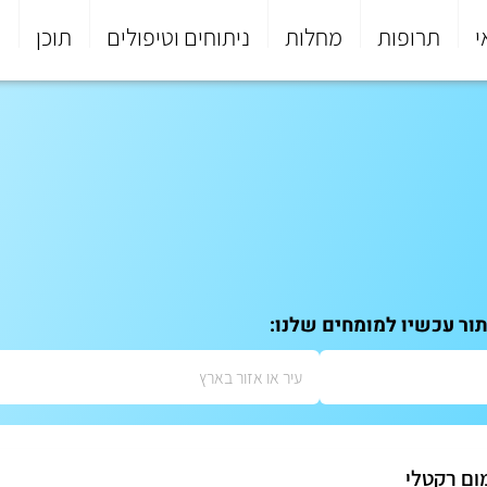
י
תרופות
מחלות
ניתוחים וטיפולים
תוכן
פ
תור עכשיו למומחים שלנו:
מום רקטלי