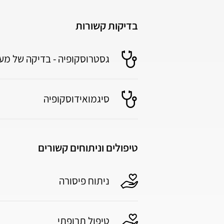
בדיקות קשורות
גסטרוסקופיה - בדיקה של מע
סיגמואידוסקופיה
טיפולים וניתוחים קשורים
ניתוח פיסורה
טיפול תרופתי