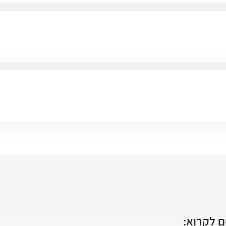
 לקרוא: