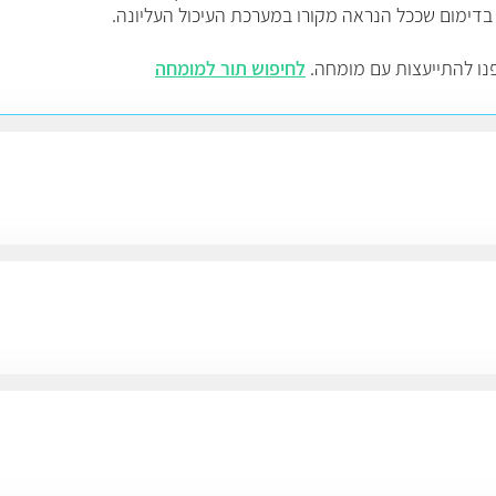
נו להתייעצות עם מומחה.
לחיפוש תור למומחה