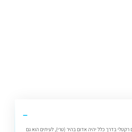
 רקטלי בדרך כלל יהיה אדום בהיר (טרי), לעיתים הוא גם