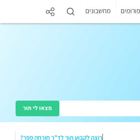
ורומים
מחשבונים
מצאו לי תור
רוצה לקבוע תור לד"ר חורחה פפר?