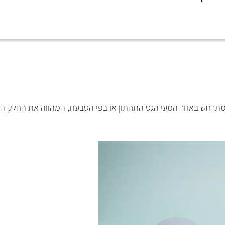
מתרחש באזור המעי הגס התחתון או בפי הטבעת, המהווה את החלק התח