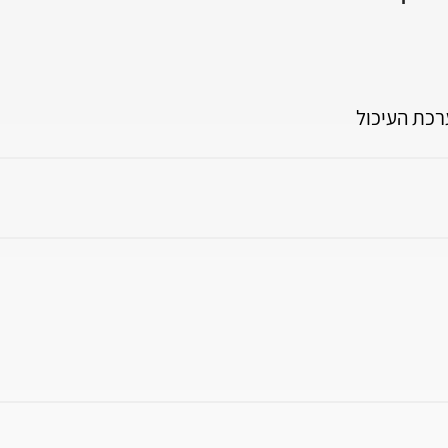
רכת העיכול