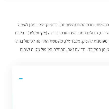
לוטת יותרת המוח (היפופיזה). ברומוקריפטין ניתן לטיפול
יים, גידולים המפרישים הורמון גדילה (אקרומגליה) ומצבים
 מעונינות להיניק. מלבד אלו, משמשת התרופה לטיפול בחולי
מינון המקובל. יחד עם זאת, התחלת הטיפול מלווה לעתים