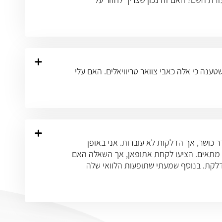
 שטענה כי אלה כאבי צוואר טריוויאלים. האם עלי
נתי מאז בחדר כושר, אך הדלקות לא עוברות. אני באופן
לא מתאים. הציעו לקחת אתופאן, אך השאלה האם
דלקת. בנוסף שמעתי שתופעות הלוואי שלה