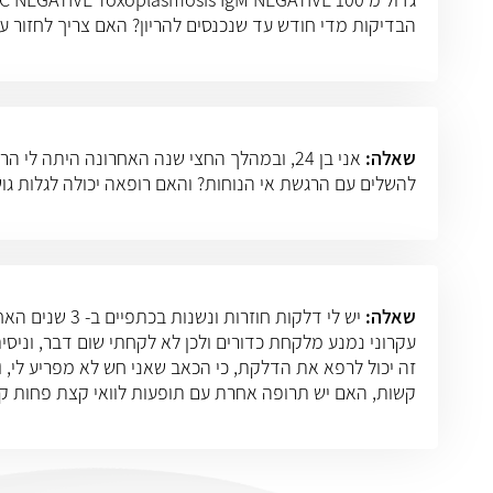
הבדיקות מדי חודש עד שנכנסים להריון? האם צריך לחזור ע
שאלה:
אני בן 24, ובמהלך החצי שנה האחרונה היתה ל
להשלים עם הרגשת אי הנוחות? והאם רופאה יכולה לגלות גו
שאלה:
יש לי דלקות 
עקרוני נמנע מלקחת כדורים ולכן לא לקחתי שום דבר, וניס
זה יכול לרפא את הדלקת, כי הכאב שאני חש לא מפריע לי,
קשות, האם יש תרופה אחרת עם תופעות לוואי קצת פחות ק