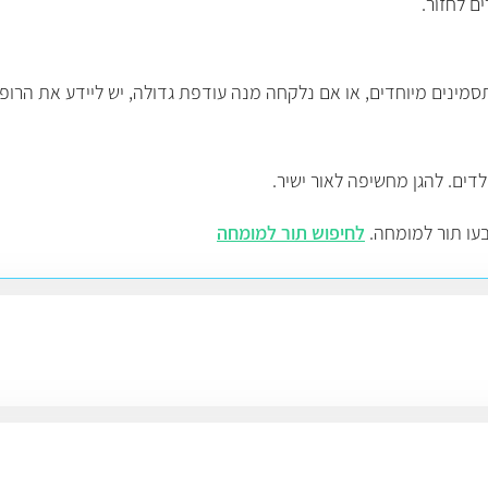
ם לחזור.
מינים מיוחדים, או אם נלקחה מנה עודפת גדולה, יש ליידע את הרופ
דים. להגן מחשיפה לאור ישיר.
בעו תור למומחה.
לחיפוש תור למומחה