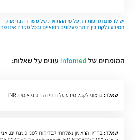
יש לרשום תרופות רק על פי ההתוויות של משרד הבריאות
המידע נלקח בין היתר מעלונים רפואיים ובכל מקרה אינו מח
המומחים של
med
Info
עונים על שאלות:
שאלה:
ברצוני לקבל מידע על היחידה הבינלאומית INR
שאלה: