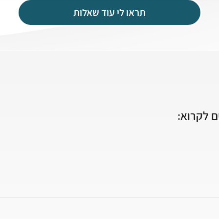
תראו לי עוד שאלות
 לקרוא: