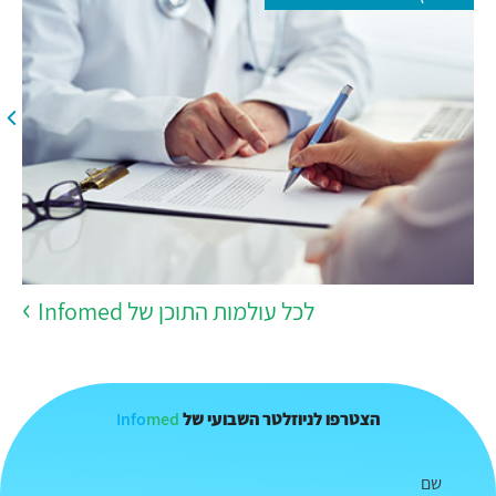
לכל עולמות התוכן של Infomed
Info
med
הצטרפו לניוזלטר השבועי של
שם