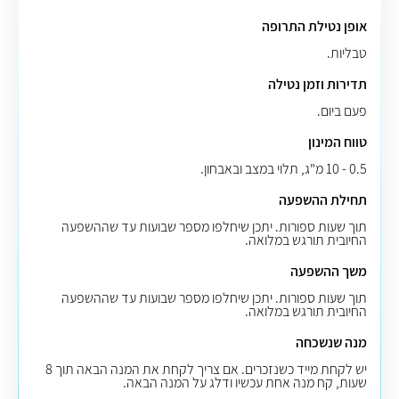
אופן נטילת התרופה
טבליות.
תדירות וזמן נטילה
פעם ביום.
טווח המינון
0.5 - 10 מ"ג, תלוי במצב ובאבחון.
תחילת ההשפעה
תוך שעות ספורות. יתכן שיחלפו מספר שבועות עד שההשפעה
החיובית תורגש במלואה.
משך ההשפעה
תוך שעות ספורות. יתכן שיחלפו מספר שבועות עד שההשפעה
החיובית תורגש במלואה.
מנה שנשכחה
יש לקחת מייד כשנזכרים. אם צריך לקחת את המנה הבאה תוך 8
שעות, קח מנה אחת עכשיו ודלג על המנה הבאה.