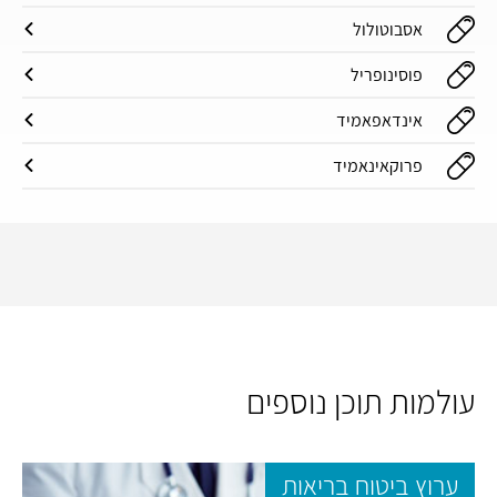
אסבוטולול
פוסינופריל
אינדאפאמיד
פרוקאינאמיד
עולמות תוכן נוספים
ערוץ ביטוח בריאות