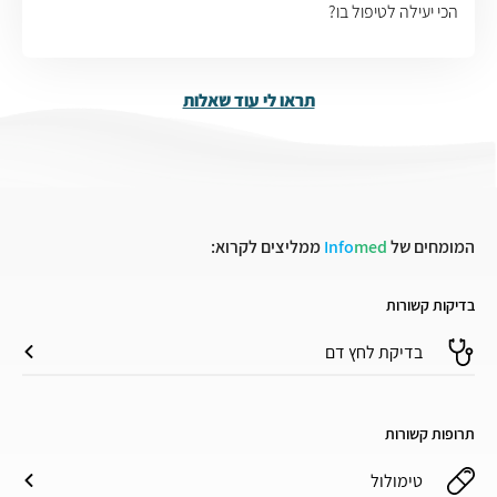
הכי יעילה לטיפול בו?
תראו לי עוד שאלות
המומחים של
med
Info
ממליצים לקרוא:
בדיקות קשורות
בדיקת לחץ דם
תרופות קשורות
טימולול