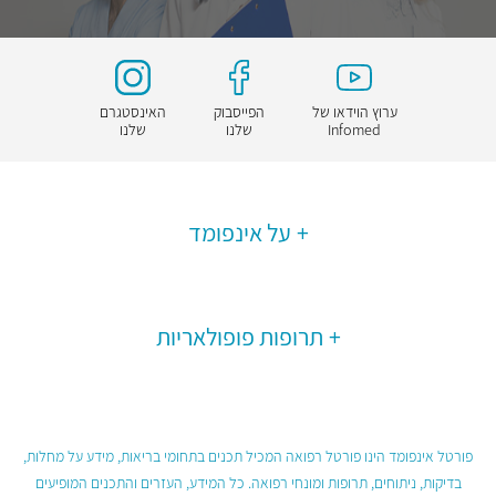
ערוץ הוידאו של
הפייסבוק
האינסטגרם
Infomed
שלנו
שלנו
על אינפומד
תרופות פופולאריות
פורטל אינפומד הינו פורטל רפואה המכיל תכנים בתחומי בריאות, מידע על מחלות,
בדיקות, ניתוחים, תרופות ומונחי רפואה. כל המידע, העזרים והתכנים המופיעים